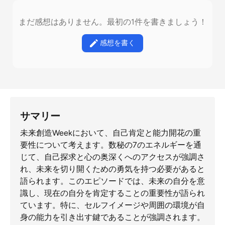
まだ感想はありません。最初の1件を書きましょう！
感想を書く
サマリー
未来創造Weekにおいて、自己肯定と能力開花の重
要性について考えます。数秘の7のエネルギーを通
じて、自己探求と心の奥深くへのアクセスが強調さ
れ、未来を切り開くための勇気を持つ必要があると
語られます。このエピソードでは、未来の自分を意
識し、現在の自分を肯定することの重要性が語られ
ています。特に、セルフイメージや周囲の環境が自
身の能力を引き出す鍵であることが強調されます。