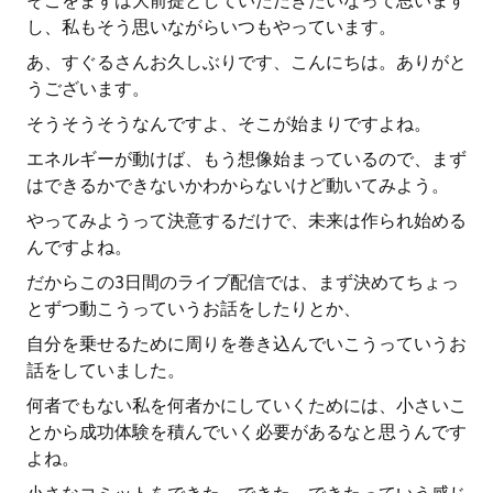
そこをまずは大前提としていただきたいなって思います
し、私もそう思いながらいつもやっています。
あ、すぐるさんお久しぶりです、こんにちは。ありがと
うございます。
そうそうそうなんですよ、そこが始まりですよね。
エネルギーが動けば、もう想像始まっているので、まず
はできるかできないかわからないけど動いてみよう。
やってみようって決意するだけで、未来は作られ始める
んですよね。
だからこの3日間のライブ配信では、まず決めてちょっ
とずつ動こうっていうお話をしたりとか、
自分を乗せるために周りを巻き込んでいこうっていうお
話をしていました。
何者でもない私を何者かにしていくためには、小さいこ
とから成功体験を積んでいく必要があるなと思うんです
よね。