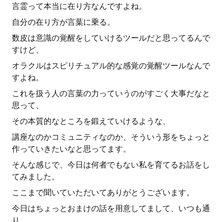
言霊って本当に在り方なんですよね。
自分の在り方が言葉に乗る。
数皮は意識の覚醒をしていけるツールだと思ってるんで
すけど、
オラクルはスピリチュアル的な感覚の覚醒ツールなんで
すよね。
これを扱う人の言葉の力っていうのがすごく大事だなと
思って、
その本質的なところを鍛えていけるような、
講座なのかコミュニティなのか、そういう形をちょっと
作っていきたいなと思ってます。
そんな感じで、今日は何者でもない私を育てるお話をし
てみました。
ここまで聞いていただいてありがとうございます。
今日はちょっとおまけの話を用意してまして、いつも通
り。