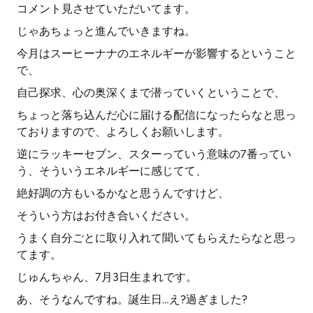
コメント見させていただいてます。
じゃあちょっと進んでいきますね。
今月はスーヒーナナのエネルギーが影響するということ
で、
自己探求、心の奥深くまで潜っていくということで、
ちょっと落ち込んだ心に届ける配信になったらなと思っ
ておりますので、よろしくお願いします。
逆にラッキーセブン、スターっていう意味の7番ってい
う、そういうエネルギーに感じてて、
絶好調の方もいるかなと思うんですけど、
そういう方はお付き合いください。
うまく自分ごとに取り入れて聞いてもらえたらなと思っ
てます。
じゅんちゃん、7月3日生まれです。
あ、そうなんですね。誕生日…え?過ぎました?