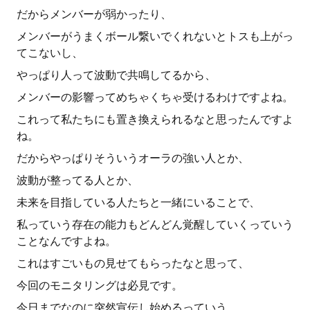
だからメンバーが弱かったり、
メンバーがうまくボール繋いでくれないとトスも上がっ
てこないし、
やっぱり人って波動で共鳴してるから、
メンバーの影響ってめちゃくちゃ受けるわけですよね。
これって私たちにも置き換えられるなと思ったんですよ
ね。
だからやっぱりそういうオーラの強い人とか、
波動が整ってる人とか、
未来を目指している人たちと一緒にいることで、
私っていう存在の能力もどんどん覚醒していくっていう
ことなんですよね。
これはすごいもの見せてもらったなと思って、
今回のモニタリングは必見です。
今日までなのに突然宣伝し始めるっていう。