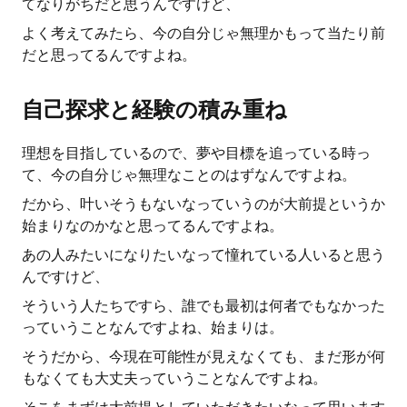
てなりがちだと思うんですけど、
よく考えてみたら、今の自分じゃ無理かもって当たり前
だと思ってるんですよね。
自己探求と経験の積み重ね
理想を目指しているので、夢や目標を追っている時っ
て、今の自分じゃ無理なことのはずなんですよね。
だから、叶いそうもないなっていうのが大前提というか
始まりなのかなと思ってるんですよね。
あの人みたいになりたいなって憧れている人いると思う
んですけど、
そういう人たちですら、誰でも最初は何者でもなかった
っていうことなんですよね、始まりは。
そうだから、今現在可能性が見えなくても、まだ形が何
もなくても大丈夫っていうことなんですよね。