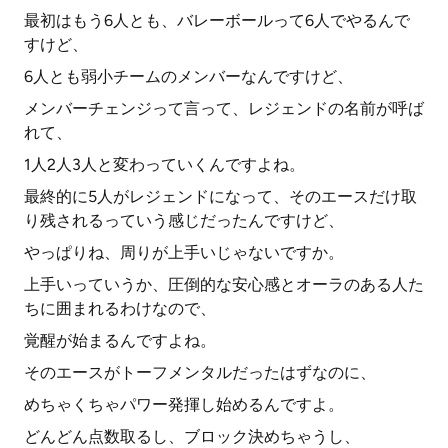
最初はもう6人とも、バレーボールって6人でやるんで
すけど、
6人とも弱小チームのメンバーなんですけど、
メンバーチェンジって言って、レジェンドの名前が呼ば
れて、
1人2人3人と変わっていくんですよね。
最終的に5人がレジェンドになって、そのエースだけ取
り残されるっていう感じだったんですけど、
やっぱりね、周りが上手いじゃないですか。
上手いっていうか、圧倒的な安心感とオーラのある人た
ちに囲まれるわけなので、
覚醒が始まるんですよね。
そのエースがトーフメンタルだったはずなのに、
めちゃくちゃパワー発揮し始めるんですよ。
どんどん点数取るし、ブロック決めちゃうし、