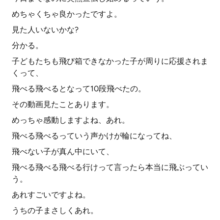
めちゃくちゃ良かったですよ。
見た人いないかな?
分かる。
子どもたちも飛び箱できなかった子が周りに応援されま
くって、
飛べる飛べるとなって10段飛べたの。
その動画見たことあります。
めっちゃ感動しますよね、あれ。
飛べる飛べるっていう声かけが輪になってね、
飛べない子が真ん中にいて、
飛べる飛べる飛べる行けって言ったら本当に飛ぶってい
う。
あれすごいですよね。
うちの子まさしくあれ。