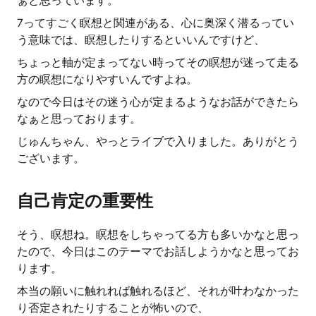
ぁと思っています。
7ってすごく瞑想と関連がある、心に奥深く潜るってい
う意味では、瞑想したりするといいんですけど、
ちょっと軸が定まってない時ってその瞑想が迷って走る
方の瞑想になりやすいんですよね。
なので今日はその迷う心が定まるようなお話ができたら
なぁと思っております。
じゅんちゃん、やっとライブで入りました。ありがとう
ございます。
自己肯定の重要性
そう、瞑想ね。瞑想をしちゃってる方も多いかなと思っ
たので、今日はこのテーマでお話しようかなと思ってお
ります。
本当の願いに触れれば触れるほど、それが叶わなかった
り否定されたりすることが怖いので、