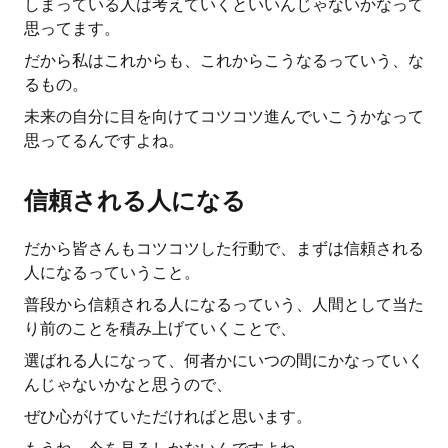
しまっている人は考えていくといいんじゃないかなって
思ってます。
だから私はこれからも、これからこうなるっていう、な
るもの。
未来の自分に目を向けてコツコツ進んでいこうかなって
思ってるんですよね。
信頼される人になる
だから皆さんもコツコツした行動で、まずは信頼される
人になるっていうこと。
普段から信頼される人になるっていう、人間として当た
り前のことを積み上げていくことで、
選ばれる人になって、何者かにいつの間にかなっていく
んじゃないかなと思うので、
ぜひ心がけていただければと思います。