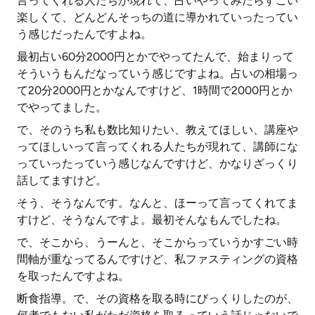
言ってくれる人たちが現れて、占いやってみたらすごい
楽しくて、どんどんそっちの道に導かれていったってい
う感じだったんですよね。
最初占い60分2000円とかでやってたんで、始まりって
そういうもんだなっていう感じですよね。占いの相場っ
て20分2000円とかなんですけど、1時間で2000円とか
でやってました。
で、そのうち私も数比知りたい、教えてほしい、講座や
ってほしいって言ってくれる人たちが現れて、講師にな
っていったっていう感じなんですけど、かなりざっくり
話してますけど。
そう、そうなんです。なんと、ほーって言ってくれてま
すけど、そうなんですよ。最初そんなもんでしたね。
で、そこから、うーんと、そこからっていうかすごい時
間軸が重なってるんですけど、私ファスティングの資格
を取ったんですよね。
断食指導。で、その資格を取る時にびっくりしたのが、