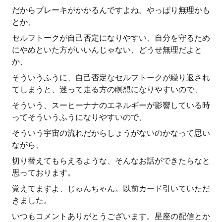
だからブレーキがかかるんですよね。やっぱり無理かも
とか、
セルフトークが自己否定になりやすい、自分を守るため
にやめといた方がいいんじゃない、どうせ無理だよと
か、
そういうふうに、自己否定なセルフトークが繰り返され
てしまうと、迷って走る方の瞑想になりやすいので、
そういう、スーヒーナナのエネルギーが影響している時
ってそういうふうになりやすいので、
そういう宇宙の流れだからしょうがないのかなって思い
ながら、
切り替えてもらえるような、そんなお話ができたらなと
思っております。
覚えてますよ、じゅんちゃん。以前カード引いていただ
きました。
いつもコメントありがとうございます。星座の配信とか