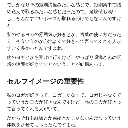
で、かなりその短期講座みたいな感じで、短期集中で詰
め込んで取るみたいな感じだったので、経験値も浅い
し、そんなすごいポーズが取れるわけでもないんですけ
ど、
私のやるヨガの雰囲気が好きとか、言葉の使い方だった
り、そういうのが心地よくて好きって言ってくれる人が
すごく多かったんですよね。
他のヨガとかも受けに行くけど、やっぱり鳴海さんの瞑
想の誘導が好きですとかいうことが結構あって、
セルフイメージの重要性
私のヨガが好きって、ヨガじゃなくて、ヨガじゃなくて
っていうかヨガが好きなんですけど、私のヨガが好きっ
て言ってくれる人がいて、
だからそれも経験とか実績とかじゃないんだなっていう
体験をさせてもらったんですよね。