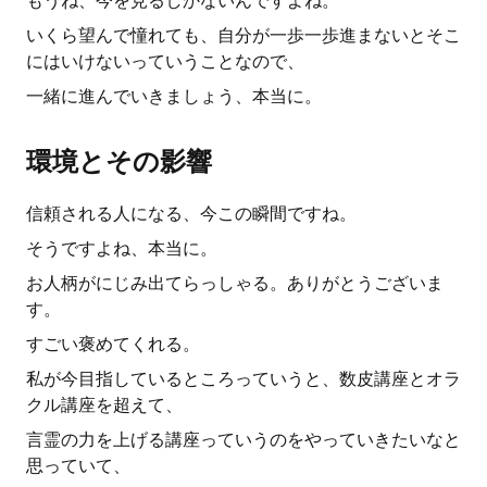
もうね、今を見るしかないんですよね。
いくら望んで憧れても、自分が一歩一歩進まないとそこ
にはいけないっていうことなので、
一緒に進んでいきましょう、本当に。
環境とその影響
信頼される人になる、今この瞬間ですね。
そうですよね、本当に。
お人柄がにじみ出てらっしゃる。ありがとうございま
す。
すごい褒めてくれる。
私が今目指しているところっていうと、数皮講座とオラ
クル講座を超えて、
言霊の力を上げる講座っていうのをやっていきたいなと
思っていて、