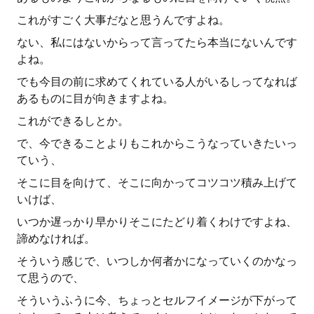
これがすごく大事だなと思うんですよね。
ない、私にはないからって言ってたら本当にないんです
よね。
でも今目の前に求めてくれている人がいるしってなれば
あるものに目が向きますよね。
これができるしとか。
で、今できることよりもこれからこうなっていきたいっ
ていう、
そこに目を向けて、そこに向かってコツコツ積み上げて
いけば、
いつか遅っかり早かりそこにたどり着くわけですよね、
諦めなければ。
そういう感じで、いつしか何者かになっていくのかなっ
て思うので、
そういうふうに今、ちょっとセルフイメージが下がって