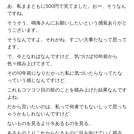
あ、私ままともに500円で見てました。おー、そうなん
ですね。
そうそう、鳴海さんにお願いしたいという感覚ありがと
うございます。
そうなんですよ。それがね、すごい大事だなって思って
ます。
で、今となればなんですけど、気づけば10年前から
色々積み上げてきて、
その10年前になりたかった私に気づいたらなってたな
っていう感じなんですけど、
これもコツコツ目の前のことを積み上げた結果なんです
よね。
だから言いたいのは、私って何者でもないしって思っち
ゃうかもしれないんですけど、
ないものを見るより今あるものを見る。
あるものよりこれからなるものに目を向けていく視点。