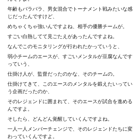
年齢もバラバラ、男女混合でトーナメント戦みたいな感
じだったんですけど、
めちゃくちゃ強いんですよね、相手の優勝チームが。
すごい白熱してて見ごたえがあったんですよね。
なんでこのモニタリングが行われたかっていうと、
弱小チームのエースが、すごいメンタルが豆腐なんです
っていう、
仕掛け人が、監督だったのかな、そのチームの。
仕掛けてきて、このエースのメンタルを鍛えたいってい
う企画だったのか、
そのレジェンドに囲まれて、そのエースが試合を進める
んですよ。
そしたら、どんどん覚醒していくんですよね。
一人一人メンバーチェンジで、そのレジェンドたちに変
わっていくんですよ。