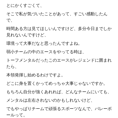
とにかくすごくて、
そこで私が気づいたことがあって、すごい感動したん
で、
時間ある方は見てほしいんですけど、多分今日までしか
見れないんですけど、
環境って大事だなと思ったんですよね。
弱小チームの中のエースをやってる時は、
トーフメンタルだったこのエースがレジェンドに囲まれ
たら、
本領発揮し始めるわけですよ。
どこに身を置くかってめっちゃ大事じゃないですか。
もちろん自分が強くあれれば、どんなチームにいても、
メンタルは左右されないのかもしれないけど、
でもやっぱりチームで頑張るスポーツなんで、バレーボ
ールって。