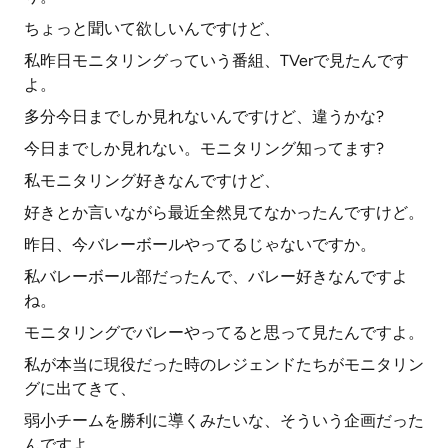
ちょっと聞いて欲しいんですけど、
私昨日モニタリングっていう番組、TVerで見たんです
よ。
多分今日までしか見れないんですけど、違うかな?
今日までしか見れない。モニタリング知ってます?
私モニタリング好きなんですけど、
好きとか言いながら最近全然見てなかったんですけど。
昨日、今バレーボールやってるじゃないですか。
私バレーボール部だったんで、バレー好きなんですよ
ね。
モニタリングでバレーやってると思って見たんですよ。
私が本当に現役だった時のレジェンドたちがモニタリン
グに出てきて、
弱小チームを勝利に導くみたいな、そういう企画だった
んですよ。