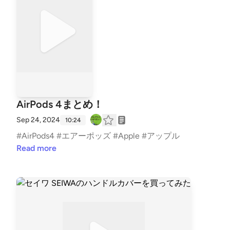
AirPods 4まとめ！
Sep 24, 2024
10:24
#AirPods4 #エアーポッズ #Apple #アップル
Read more