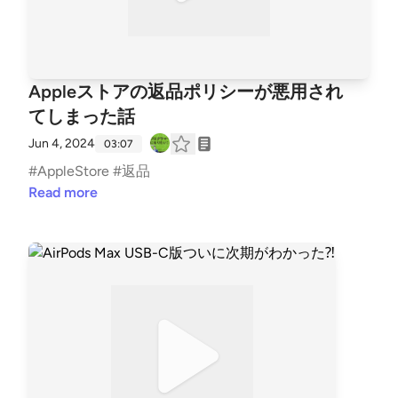
Appleストアの返品ポリシーが悪用され
てしまった話
Jun 4, 2024
03:07
#AppleStore #返品
Read more