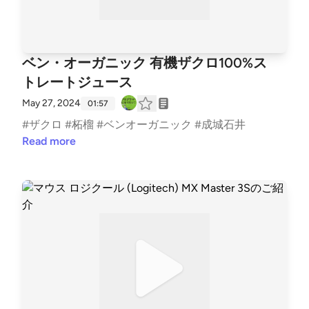
ベン・オーガニック 有機ザクロ100%ス
トレートジュース
May 27, 2024
01:57
#ザクロ #柘榴 #ベンオーガニック #成城石井
Read more