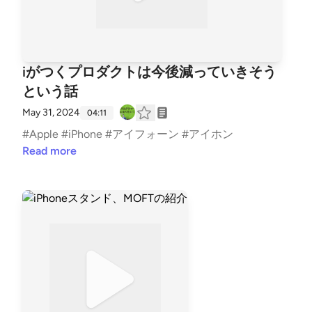
iがつくプロダクトは今後減っていきそう
という話
May 31, 2024
04:11
#Apple #iPhone #アイフォーン #アイホン
Read more