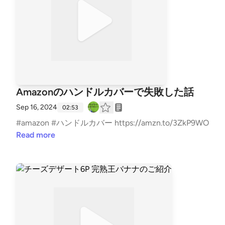
Amazonのハンドルカバーで失敗した話
Sep 16, 2024
02:53
#amazon #ハンドルカバー https://amzn.to/3ZkP9WO
Read more