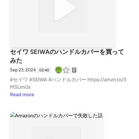
セイワ SEIWAのハンドルカバーを買って
みた
Sep 23, 2024
02:40
#セイワ #SEIWA #ハンドルカバー https://amzn.to/3
MSUm0x
Read more