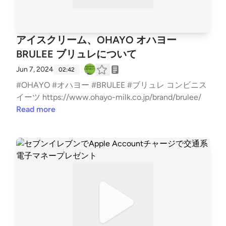
アイスクリーム、OHAYO オハヨー
BRULEE ブリュレについて
Jun 7, 2024
02:42
#OHAYO #オハヨー #BRULEE #ブリュレ コンビニス
イーツ https://www.ohayo-milk.co.jp/brand/brulee/
Read more