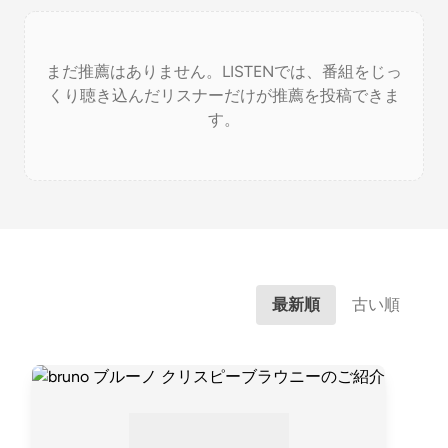
まだ推薦はありません。LISTENでは、番組をじっ
くり聴き込んだリスナーだけが推薦を投稿できま
す。
最新順
古い順