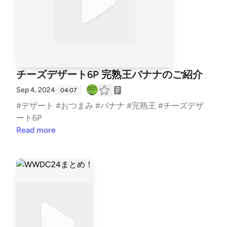
チーズデザート6P 完熟王バナナのご紹介
Sep 4, 2024
04:07
#デザート #おつまみ #バナナ #完熟王 #チーズデザ
ート6P
Read more