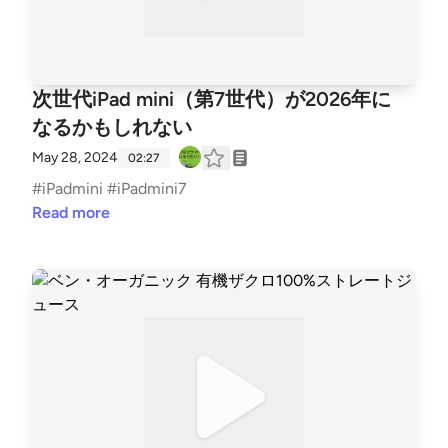
次世代iPad mini（第7世代）が2026年に
なるかもしれない
May 28, 2024
02:27
#iPadmini #iPadmini7
Read more