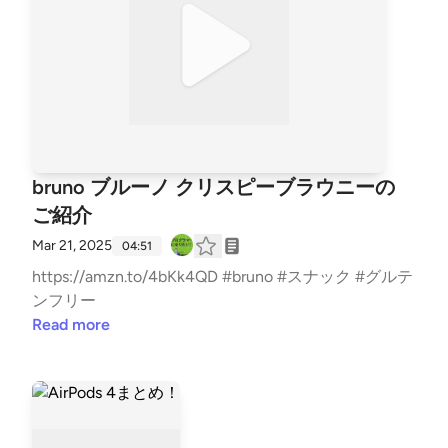
bruno ブルーノ クリスピーブラウニーの
ご紹介
Mar 21, 2025
04:51
https://amzn.to/4bKk4QD #bruno #スナック #グルテ
ンフリー
Read more