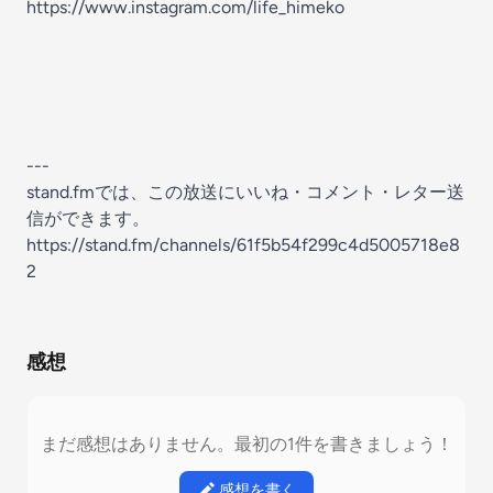
https://www.instagram.com/life_himeko
---
stand.fmでは、この放送にいいね・コメント・レター送
信ができます。
https://stand.fm/channels/61f5b54f299c4d5005718e8
2
感想
まだ感想はありません。最初の1件を書きましょう！
感想を書く