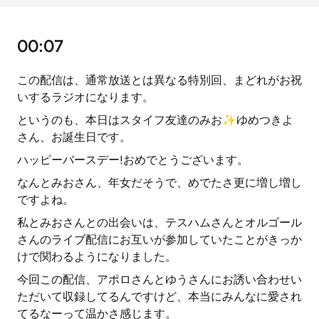
00:07
この配信は、通常放送とは異なる特別回、まどれがお祝
いするラジオになります。
というのも、本日はスタイフ友達のみお✨ゆめつきよ
さん、お誕生日です。
ハッピーバースデー!おめでとうございます。
なんとみおさん、年女だそうで、めでたさ更に増し増し
ですよね。
私とみおさんとの出会いは、テスハムさんとオルゴール
さんのライブ配信にお互いが参加していたことがきっか
けで関わるようになりました。
今回この配信、アポロさんとゆうさんにお誘い合わせい
ただいて収録してるんですけど、本当にみんなに愛され
てるなーって温かさ感じます。