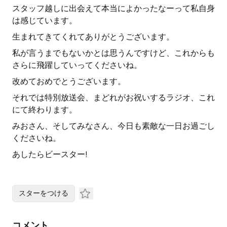
スタッフ越しに出会えて本当によかったなーって私自身
は感じています。
生まれてきてくれてありがとうございます。
私が言うまでもないかとは思うんですけど、これからも
さらに飛躍していってくださいね。
改めておめでとうございます。
それでは特別放送会、まどれがお祝いするラジオ、これ
にて終わります。
みおさん、そしてみなさん、今日も素敵な一日お過ごし
くださいね。
あしたらビースター!
スターをつける
コメント