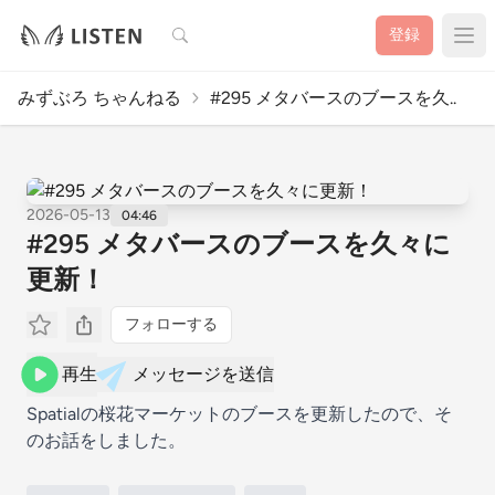
検索
登録
みずぶろ ちゃんねる
#295 メタバースのブースを久..
2026-05-13
04:46
#295 メタバースのブースを久々に
更新！
フォローする
再生
メッセージを送信
Spatialの桜花マーケットのブースを更新したので、そ
のお話をしました。