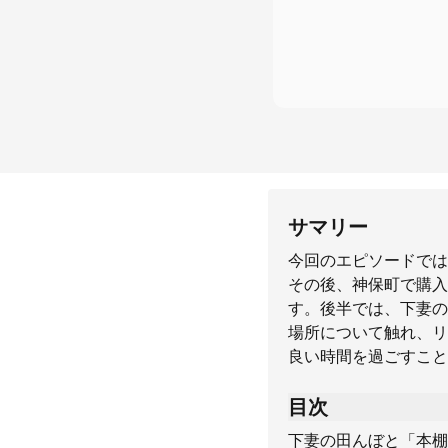
サマリー
今回のエピソードでは
その後、神保町で購入
す。後半では、下妻の
場所について触れ、リ
良い時間を過ごすこと
目次
下妻の田んぼと「本棚