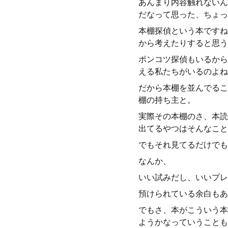
あんまり内容触れないん
だなって思った、ちょっ
本棚探偵という本ですね
から考えたりすると思う
ポンコツ探偵もいるから
える私たちがいるのよね
だから本棚を並んでるこ
棚の持ち主と。
実際その本棚のさ、本読
出てるやつはそんなこと
でもそれ見てるだけでも
なんか、
いい試みだし、いいプレ
預けられている余白もあ
でもさ、本がこういう本
ようかなっていうことも