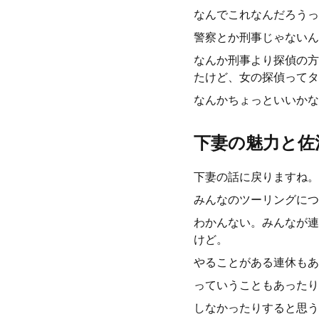
なんでこれなんだろうっ
警察とか刑事じゃないん
なんか刑事より探偵の方
たけど、女の探偵ってタ
なんかちょっといいかな
下妻の魅力と佐
下妻の話に戻りますね。
みんなのツーリングにつ
わかんない。みんなが連
けど。
やることがある連休もあ
っていうこともあったり
しなかったりすると思う