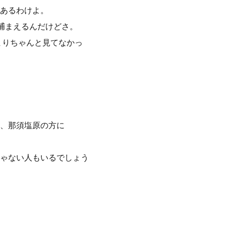
あるわけよ。
捕まえるんだけどさ。
まりちゃんと見てなかっ
、那須塩原の方に
ゃない人もいるでしょう