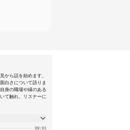
見から話を始めます。
面白さについて語りま
自身の職場や縁のある
いて触れ、リスナーに
00:01