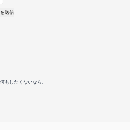
を送信
何もしたくないなら、