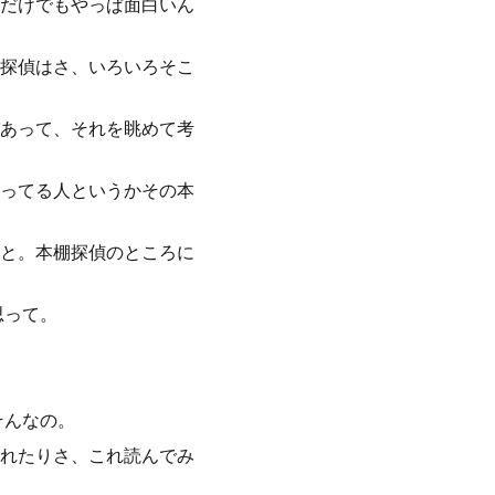
だけでもやっぱ面白いん
探偵はさ、いろいろそこ
あって、それを眺めて考
ってる人というかその本
と。本棚探偵のところに
思って。
そんなの。
れたりさ、これ読んでみ