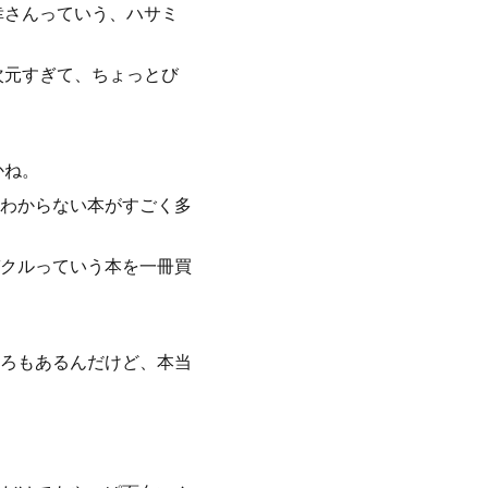
幸さんっていう、ハサミ
次元すぎて、ちょっとび
かね。
わからない本がすごく多
クルっていう本を一冊買
ろもあるんだけど、本当
。