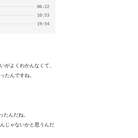
06:22
10:53
19:54
いがよくわかんなくて、
ったんですね。
ったんだね。
んじゃないかと思うんだ