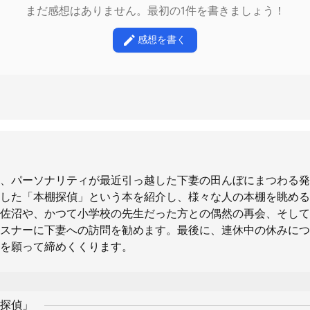
まだ感想はありません。最初の1件を書きましょう！
感想を書く
、パーソナリティが最近引っ越した下妻の田んぼにまつわる発
した「本棚探偵」という本を紹介し、様々な人の本棚を眺める
佐沼や、かつて小学校の先生だった方との偶然の再会、そして
スナーに下妻への訪問を勧めます。最後に、連休中の休みにつ
を願って締めくくります。
探偵」