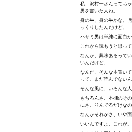
私、沢村一さんってちゃ
男を書いた人ね。
身の牛、身の牛かな。 
っくりしたんだけど、
ハサミ男は単純に面白か
これから読もうと思って
なんか、興味あるってい
いんだけど、
なんだ、そんな本置いて
って、まだ読んでないん
そんな風に、いろんな人
もちろんさ、本棚のその
にさ、並んでるだけなの
なんかそれがさ、いや面
いいんですよ、これが。