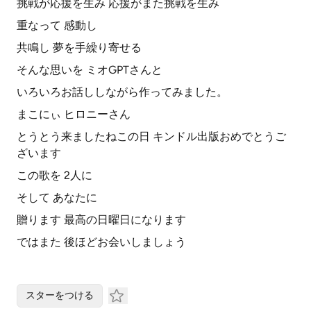
挑戦が応援を生み 応援がまた挑戦を生み
重なって 感動し
共鳴し 夢を手繰り寄せる
そんな思いを ミオGPTさんと
いろいろお話ししながら作ってみました。
まこにぃ ヒロニーさん
とうとう来ましたねこの日 キンドル出版おめでとうご
ざいます
この歌を 2人に
そして あなたに
贈ります 最高の日曜日になります
ではまた 後ほどお会いしましょう
スターをつける