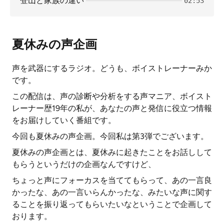
登山と家族の違い
02:53
夏休みの声企画
声を武器にするラジオ。どうも、ボイストレーナーみか
です。
この配信は、声の診断や分析をする声マニア、ボイスト
レーナー歴19年の私が、あなたの声と発信に役立つ情報
をお届けしていく番組です。
今回も夏休みの声企画。今回私は第3弾でございます。
夏休みの声企画とは、夏休みに起きたことをお話しして
もらうというだけの企画なんですけど、
ちょっと声にフォーカスを当ててもらって、あの一言良
かったな、あの一言いらんかったな、みたいな声に関す
ることを振り返ってもらいたいなということで企画して
おります。