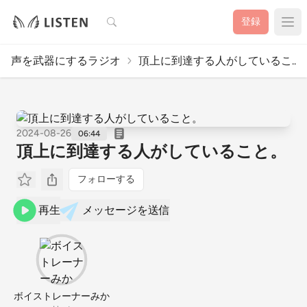
検索
登録
声を武器にするラジオ
頂上に到達する人がしているこ..
2024-08-26
06:44
頂上に到達する人がしていること。
フォローする
再生
メッセージを送信
ボイストレーナーみか