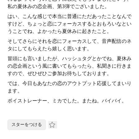
私の夏休みの恋企画、第3弾でございました。
はい、こんな感じで本当に普通にただあったことなんで
すけど、ちょっと恋にフォーカスするとおもろいなとい
うことでね、よかったら夏休みに起きたこと。
そしてさらにそれを恋にフォーカスして、音声配信のネ
タにしてもらえたら嬉しく思います。
冒頭にも言いましたが、ハッシュタグとかでね、夏休み
の恋企画という風に書いてもらったら、私聞きに行きま
すので、ぜひぜひご参加お待ちしております。
では、今日もあなたの恋のアウトプット応援してまいり
ます。
ボイストレーナー、ミカでした。またね。バイバイ。
スターをつける