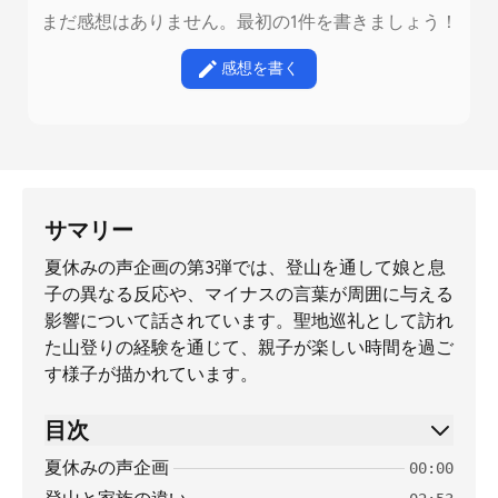
まだ感想はありません。最初の1件を書きましょう！
感想を書く
サマリー
夏休みの声企画の第3弾では、登山を通して娘と息
子の異なる反応や、マイナスの言葉が周囲に与える
影響について話されています。聖地巡礼として訪れ
た山登りの経験を通じて、親子が楽しい時間を過ご
す様子が描かれています。
目次
夏休みの声企画
00:00