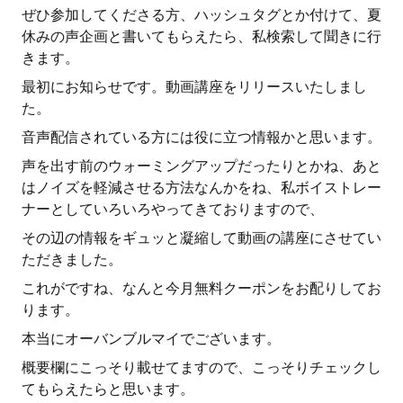
ぜひ参加してくださる方、ハッシュタグとか付けて、夏
休みの声企画と書いてもらえたら、私検索して聞きに行
きます。
最初にお知らせです。動画講座をリリースいたしまし
た。
音声配信されている方には役に立つ情報かと思います。
声を出す前のウォーミングアップだったりとかね、あと
はノイズを軽減させる方法なんかをね、私ボイストレー
ナーとしていろいろやってきておりますので、
その辺の情報をギュッと凝縮して動画の講座にさせてい
ただきました。
これがですね、なんと今月無料クーポンをお配りしてお
ります。
本当にオーバンブルマイでございます。
概要欄にこっそり載せてますので、こっそりチェックし
てもらえたらと思います。