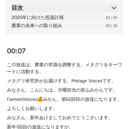
目次
2025年に向けた投資計画
01:45
農業の未来への取り組み
03:26
00:07
この放送は、農業の常識を調整する、メタグリをキーワ
ードに活動する、
メタグリ研究所がお届けする、Metagri Voicesです。
みなさん、こんにちは。月曜担当の富山みかんです。
FarmersVoices🍊みかん、第62回目の放送になります。
よろしくお願いします。
みなさん、新年あけましておめでとうございます。
新年1回目の放送になりますが、