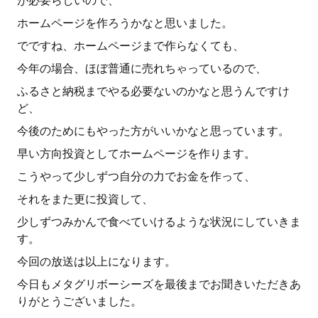
が必要らしいので、
ホームページを作ろうかなと思いました。
でですね、ホームページまで作らなくても、
今年の場合、ほぼ普通に売れちゃっているので、
ふるさと納税までやる必要ないのかなと思うんですけ
ど、
今後のためにもやった方がいいかなと思っています。
早い方向投資としてホームページを作ります。
こうやって少しずつ自分の力でお金を作って、
それをまた更に投資して、
少しずつみかんで食べていけるような状況にしていきま
す。
今回の放送は以上になります。
今日もメタグリボーシーズを最後までお聞きいただきあ
りがとうございました。