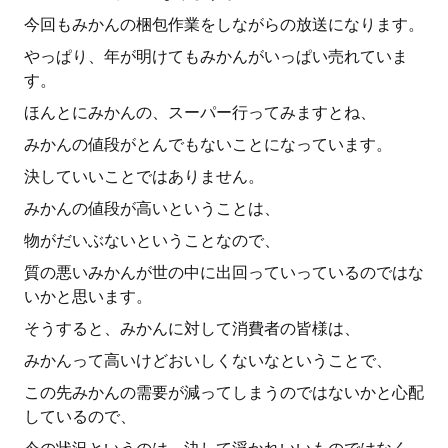
今回もみかんの梱包作業をしながらの放送になります。
やっぱり、年が明けてもみかんがいっぱい売れていま
す。
ほんとにみかんの、スーパー行ってみますとね、
みかんの値段がとんでもないことになっています。
決していいことではありません。
みかんの値段が高いということは、
物がだいぶないということなので、
質の悪いみかんが世の中に出回っていっているのではな
いかと思います。
そうすると、みかんに対して消費者の皆様は、
みかんって高いけどおいしくないなということで、
この先みかんの需要が減ってしまうのではないかと心配
しているので、