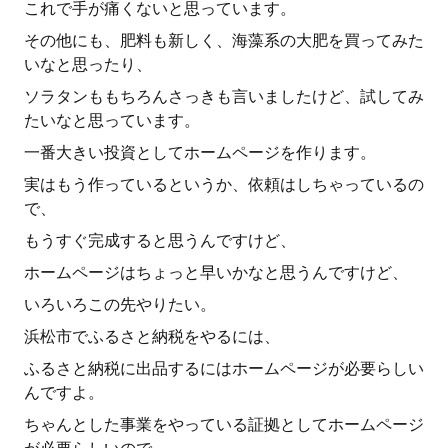
これで手が痛くないと思っています。
その他にも、肥料も新しく、海藻系の大肥を買ってみた
いなと思ったり、
ソラタンももちろんさっきも言いましたけど、試してみ
たいなと思っています。
一番大きい投資としてホームページを作ります。
実はもう作っているというか、依頼はしちゃっているの
で、
もうすぐ完成すると思うんですけど、
ホームページはちょっと早いかなと思うんですけど、
いろいろこの先やりたい。
浜松市でふるさと納税をやるには、
ふるさと納税に出品するにはホームページが必要らしい
んですよ。
ちゃんとした事業をやっている証拠としてホームページ