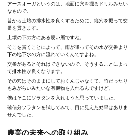
アースオーガというのは、地面に穴を掘るドリルみたい
なもので、
昔から土壌の排水性を良くするために、縦穴を掘って交
番を貫きます。
土壌の下の方にある硬い層ですね。
そこを貫くことによって、雨が降ってその水が交番より
下の地下水の方に流れていくんですよね。
交番があるとそれはできないので、そうすることによっ
て排水性が良くなります。
その穴はそのままにしておくんじゃなくて、竹だったり
もみがらいみたいな有機物を入れるんですけど、
僕はそこにソラタンを入れようと思っていました。
確信分ソラタンを試してみて、目に見えた効果はありま
せんでした。
農業の未来への取り組み