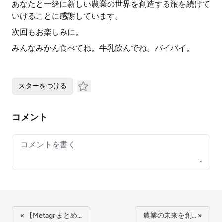
あなたと一緒に新しい農業の世界を創造する旅を続けて
いけることに感謝しています。
次回もお楽しみに。
みんなみかん食べてね。牛乳飲んでね。バイバイ。
スターをつける
コメント
Your comment
« 【Metagriまとめ…
農業の未来を創… »