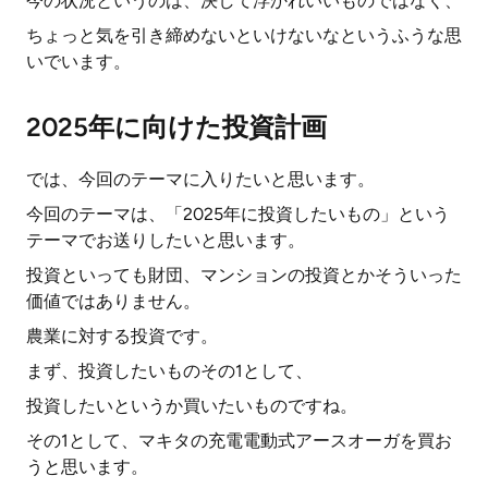
今の状況というのは、決して浮かれいいものではなく、
ちょっと気を引き締めないといけないなというふうな思
いでいます。
2025年に向けた投資計画
では、今回のテーマに入りたいと思います。
今回のテーマは、「2025年に投資したいもの」という
テーマでお送りしたいと思います。
投資といっても財団、マンションの投資とかそういった
価値ではありません。
農業に対する投資です。
まず、投資したいものその1として、
投資したいというか買いたいものですね。
その1として、マキタの充電電動式アースオーガを買お
うと思います。