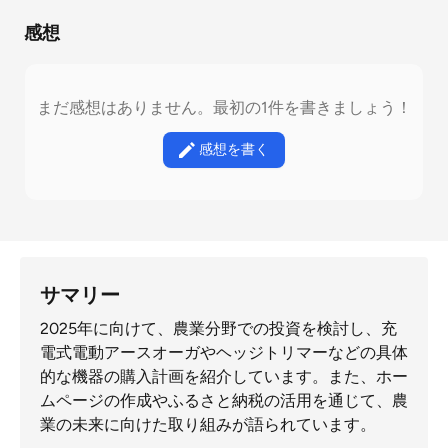
感想
まだ感想はありません。最初の1件を書きましょう！
感想を書く
サマリー
2025年に向けて、農業分野での投資を検討し、充
電式電動アースオーガやヘッジトリマーなどの具体
的な機器の購入計画を紹介しています。また、ホー
ムページの作成やふるさと納税の活用を通じて、農
業の未来に向けた取り組みが語られています。