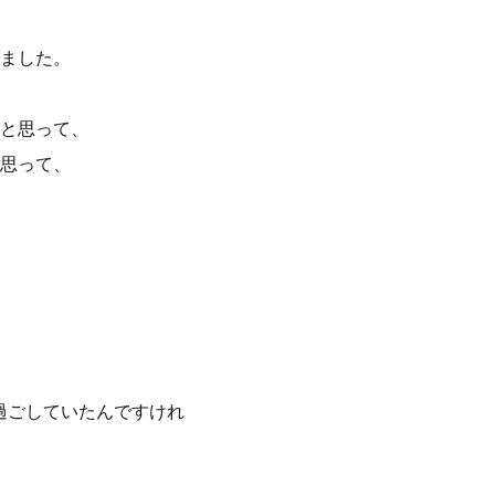
ました。
と思って、
思って、
過ごしていたんですけれ