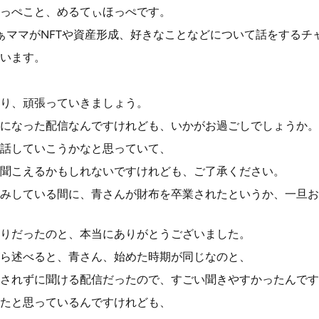
っぺこと、めるてぃほっぺです。
ぁママがNFTや資産形成、好きなことなどについて話をするチ
います。
り、頑張っていきましょう。
になった配信なんですけれども、いかがお過ごしでしょうか。
話していこうかなと思っていて、
聞こえるかもしれないですけれども、ご了承ください。
みしている間に、青さんが財布を卒業されたというか、一旦お
りだったのと、本当にありがとうございました。
ら述べると、青さん、始めた時期が同じなのと、
されずに聞ける配信だったので、すごい聞きやすかったんです
たと思っているんですけれども、