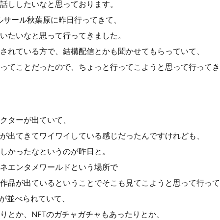
話ししたいなと思っております。
ルサール秋葉原に昨日行ってきて、
いたいなと思って行ってきました。
されている方で、結構配信とかも聞かせてもらっていて、
ってことだったので、ちょっと行ってこようと思って行ってき
クターが出ていて、
が出てきてワイワイしている感じだったんですけれども、
しかったなというのが昨日と。
ネエンタメワールドという場所で
作品が出ているということでそこも見てこようと思って行って
Tが並べられていて、
りとか、NFTのガチャガチャもあったりとか、