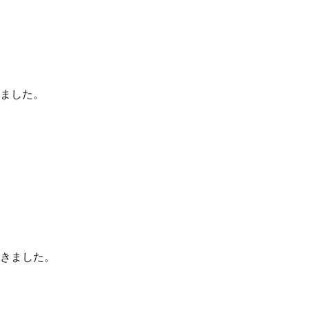
ました。
きました。