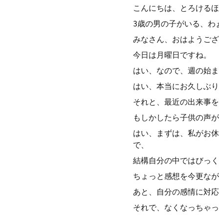
こんにちは、とろけるほ
3歳の男の子がいる、わ
みなさん、おはようござ
今日は月曜日ですね。
はい、なので、週の始ま
はい、本当にお久しぶり
それと、最近の出来事を
もしかしたら子供の声が
はい、まずは、私がお休
で、
結構自分の中ではびっく
ちょっと感想を今更なが
あと、自分の感情に対応
それで、なくなっちゃっ