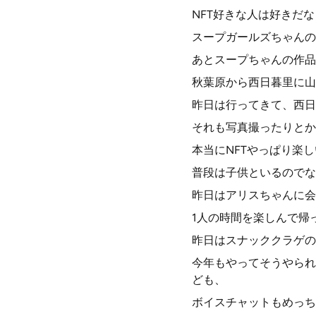
NFT好きな人は好きだ
スープガールズちゃんの
あとスープちゃんの作品
秋葉原から西日暮里に山
昨日は行ってきて、西日
それも写真撮ったりとか
本当にNFTやっぱり楽
普段は子供といるのでな
昨日はアリスちゃんに会
1人の時間を楽しんで帰
昨日はスナッククラゲのD
今年もやってそうやられ
ども、
ボイスチャットもめっち