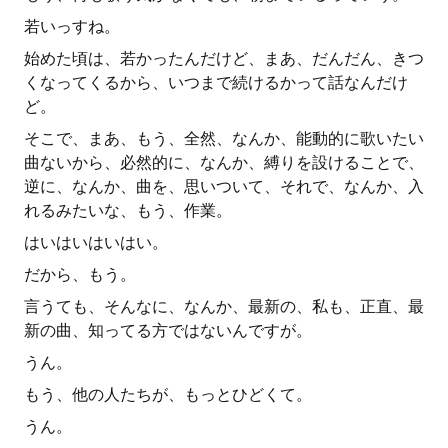
若いっすね。
始めた頃は、若かったんだけど、まあ、だんだん、きつ
くなってくるから、いつまで続けるかって話なんだけ
ど。
そこで、まあ、もう、全然、なんか、能動的に歌いたい
曲ないから、必然的に、なんか、縛りを設けることで、
逆に、なんか、曲を、思いついて、それで、なんか、入
れるみたいな、もう、作業。
はいはいはいはい。
だから、もう。
言うても、そんなに、なんか、最新の、私も、正直、最
新の曲、知ってる方ではないんですが。
うん。
もう、他の人たちが、もっとひどくて。
うん。