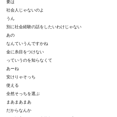
要は
社会人じゃないのよ
うん
別に社会経験の話をしたいわけじゃない
あの
なんていうんですかね
金に糸目をつけない
っていうのを知らなくて
あーね
安けりゃそっち
使える
全然そっちを選ぶ
まあまあまあ
だからなんか