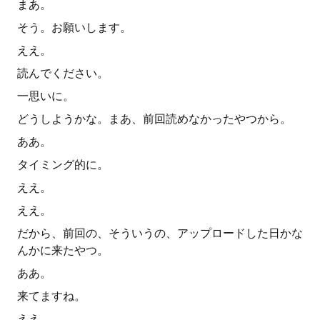
まあ。
そう。お願いします。
ええ。
読んでください。
一思いに。
どうしようかな。まあ、前回読めなかったやつから。
ああ。
タイミング的に。
ええ。
ええ。
だから、前回の、そういうの、アップロードした日かな
んかに来たやつ。
ああ。
来てますね。
ええ。