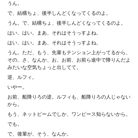
うん。
で、結構ちょ、後半しんどくなってくるのよ。
うん。で、結構ちょ、後半しんどくなってくるのよ。
はい、はい。まあ、それはそうっすよね。
はい、はい。まあ、それはそうっすよね。
うん。ただ、もう、先輩もテンション上がってるから、
その、さ、なんか、お、お前、お前ら途中で降りんだよ
みたいな空気ちょっと出してて。
逆、ルフィ。
いやー。
お前、船降りろの逆。ルフィも、船降りろの人じゃない
から。
もう、ネットビームでしか、ワンピース知らないから。
でも。
で、後輩が、そう、なんか。