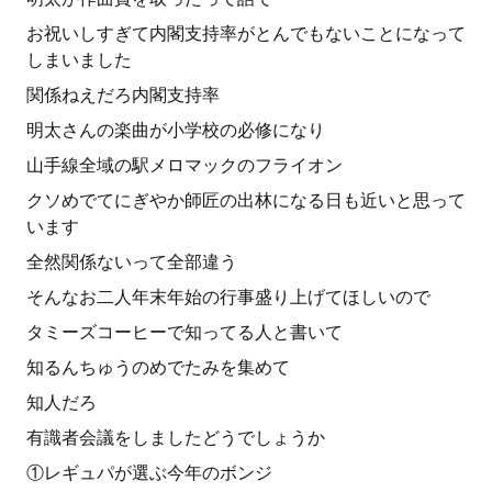
お祝いしすぎて内閣支持率がとんでもないことになって
しまいました
関係ねえだろ内閣支持率
明太さんの楽曲が小学校の必修になり
山手線全域の駅メロマックのフライオン
クソめでてにぎやか師匠の出林になる日も近いと思って
います
全然関係ないって全部違う
そんなお二人年末年始の行事盛り上げてほしいので
タミーズコーヒーで知ってる人と書いて
知るんちゅうのめでたみを集めて
知人だろ
有識者会議をしましたどうでしょうか
①レギュパが選ぶ今年のボンジ