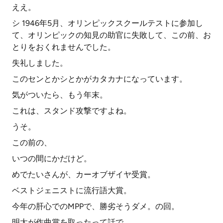
ええ。
シ 1946年5月、オリンピックスクールテストに参加し
て、オリンピックの知見の助官に失敗して、この前、お
とりをおくれませんでした。
失礼しました。
このセンとかシとかがカタカナになっています。
気がついたら、もう年末。
これは、スタンド攻撃ですよね。
うそ。
この前の、
いつの間にかだけど。
めでたいさんが、カーオブザイヤ受賞。
ベストジェニストに流行語大賞。
今年の肝心でのMPPで、勝劣そうダメ。の回。
明太が作曲賞を取ったって話で