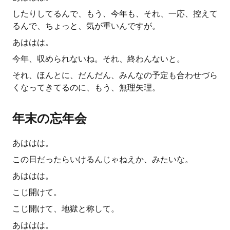
したりしてるんで、もう、今年も、それ、一応、控えて
るんで、ちょっと、気が重いんですが。
あははは。
今年、収められないね。それ、終わんないと。
それ、ほんとに、だんだん、みんなの予定も合わせづら
くなってきてるのに、もう、無理矢理。
年末の忘年会
あははは。
この日だったらいけるんじゃねえか、みたいな。
あははは。
こじ開けて。
こじ開けて、地獄と称して。
あははは。