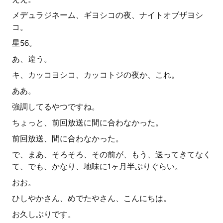
メデュラジネーム、ギヨシコの夜、ナイトオブザヨシ
コ。
星56。
あ、違う。
キ、カッコヨシコ、カッコトジの夜か、これ。
ああ。
強調してるやつですね。
ちょっと、前回放送に間に合わなかった。
前回放送、間に合わなかった。
で、まあ、そろそろ、その前が、もう、送ってきてなく
て、でも、かなり、地味に1ヶ月半ぶりぐらい。
おお。
ひしやかさん、めでたやさん、こんにちは。
お久しぶりです。