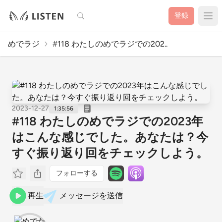
検索
登録
めでラジ
#118 わたしのめでラジでの202..
2023-12-27
1:35:56
#118 わたしのめでラジでの2023年
はこんな感じでした。あなたは？今
すぐ振り返り回をチェックしよう。
フォローする
再生
メッセージを送信