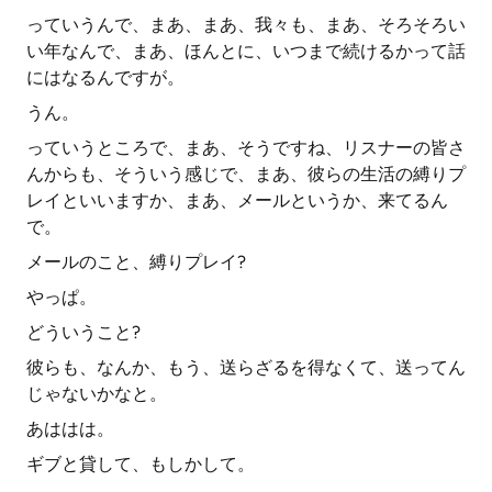
っていうんで、まあ、まあ、我々も、まあ、そろそろい
い年なんで、まあ、ほんとに、いつまで続けるかって話
にはなるんですが。
うん。
っていうところで、まあ、そうですね、リスナーの皆さ
んからも、そういう感じで、まあ、彼らの生活の縛りプ
レイといいますか、まあ、メールというか、来てるん
で。
メールのこと、縛りプレイ?
やっぱ。
どういうこと?
彼らも、なんか、もう、送らざるを得なくて、送ってん
じゃないかなと。
あははは。
ギブと貸して、もしかして。