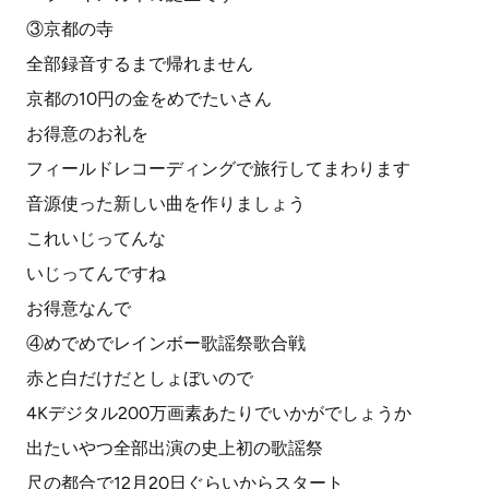
③京都の寺
全部録音するまで帰れません
京都の10円の金をめでたいさん
お得意のお礼を
フィールドレコーディングで旅行してまわります
音源使った新しい曲を作りましょう
これいじってんな
いじってんですね
お得意なんで
④めでめでレインボー歌謡祭歌合戦
赤と白だけだとしょぼいので
4Kデジタル200万画素あたりでいかがでしょうか
出たいやつ全部出演の史上初の歌謡祭
尺の都合で12月20日ぐらいからスタート