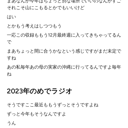
まあなんか今年はちょっと別な場所でいいのなんかすご
それこそ山にこもるとかでもいいけど
はい
とかもう考えはしつつもう
一応この収録ももう12月最終週に入ってきちゃってるん
で
まあちょっと間に合うかなという感じですがまだ未定で
すね
あの私毎年あの母の実家の沖縄に行ってるんですよ毎年
ね
2023年のめでラジオ
そうですここ最近ももうずっとそうですよね
ずっと今年もそうなんですよ
うん