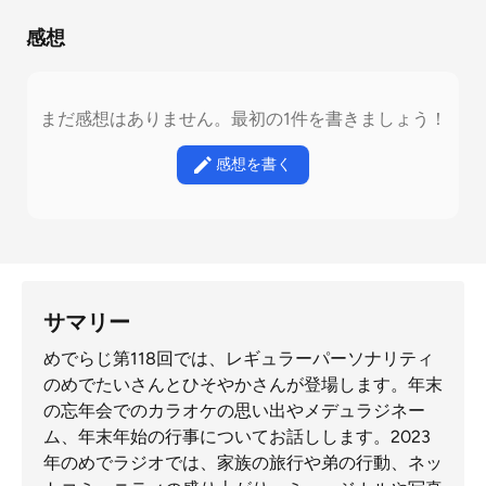
感想
まだ感想はありません。最初の1件を書きましょう！
感想を書く
サマリー
めでらじ第118回では、レギュラーパーソナリティ
のめでたいさんとひそやかさんが登場します。年末
の忘年会でのカラオケの思い出やメデュラジネー
ム、年末年始の行事についてお話しします。2023
年のめでラジオでは、家族の旅行や弟の行動、ネッ