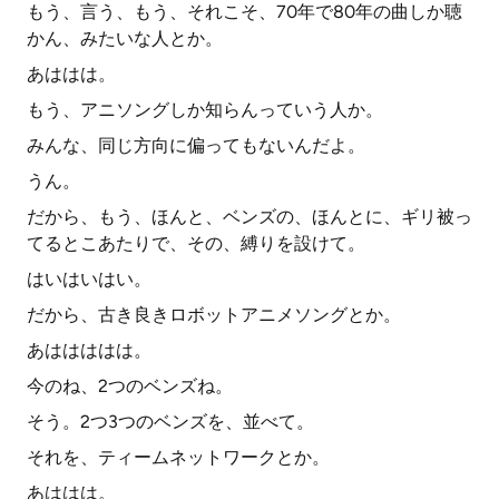
もう、言う、もう、それこそ、70年で80年の曲しか聴
かん、みたいな人とか。
あははは。
もう、アニソングしか知らんっていう人か。
みんな、同じ方向に偏ってもないんだよ。
うん。
だから、もう、ほんと、ベンズの、ほんとに、ギリ被っ
てるとこあたりで、その、縛りを設けて。
はいはいはい。
だから、古き良きロボットアニメソングとか。
あははははは。
今のね、2つのベンズね。
そう。2つ3つのベンズを、並べて。
それを、ティームネットワークとか。
あははは。