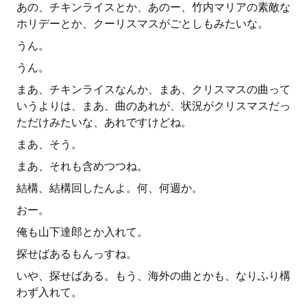
あの、チキンライスとか、あのー、竹内マリアの素敵な
ホリデーとか、クーリスマスがごとしもみたいな。
うん。
うん。
まあ、チキンライスなんか、まあ、クリスマスの曲って
いうよりは、まあ、曲のあれが、状況がクリスマスだっ
ただけみたいな、あれですけどね。
まあ、そう。
まあ、それも含めつつね。
結構、結構回したんよ。何、何週か。
おー。
俺も山下達郎とか入れて。
探せばあるもんっすね。
いや、探せばある。もう、海外の曲とかも、なりふり構
わず入れて。