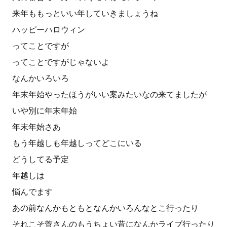
来年ももっといい年していきましょうね
ハッピーハロウィン
ってことですが
ってことですがじゃないよ
なんかいろいろ
年末年始やったほうがいい案みたいなの来てましたが
いや別に年末年始
年末年始さあ
もう年越しも年越しってどこにいる
どうしてる予定
年越しは
悩んでます
あの前なんかもともとなんかいろんなとこ行ったり
それこそ菅さんのもうちょい昔になんかライブ行ったり