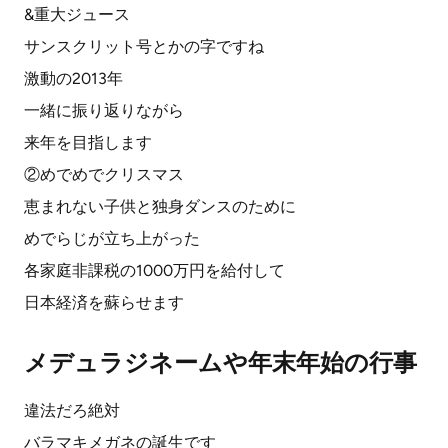
&重大ジュース
サンスクリット号とかの字ですね
激動の2013年
一緒に振り返りながら
来年を目指します
②めでめでクリスマス
恵まれない子供と独身ダンスのために
めでらじが立ち上がった
各家庭非課税の1000万円を給付して
日本経済を蘇らせます
メデュラジネームや年末年始の行事
違法だろ絶対
バラマキメガネの誕生です