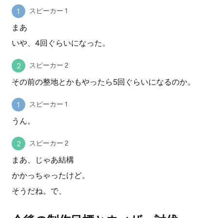
スピーカー 1
まあ
いや、4回ぐらいになった。
スピーカー 2
その前の整地とかもやったら5回ぐらいになるのか。
スピーカー 1
うん。
スピーカー 2
まあ、じゃあ結構
かかっちゃったけど。
そうだね。で、