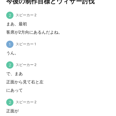
今後の制作目標とウィザー討伐
スピーカー 2
まあ、最初
客席が2方向にあるんだよね。
スピーカー 1
うん。
スピーカー 2
で、まあ
正面から見て右と左
にあって
スピーカー 2
正面が