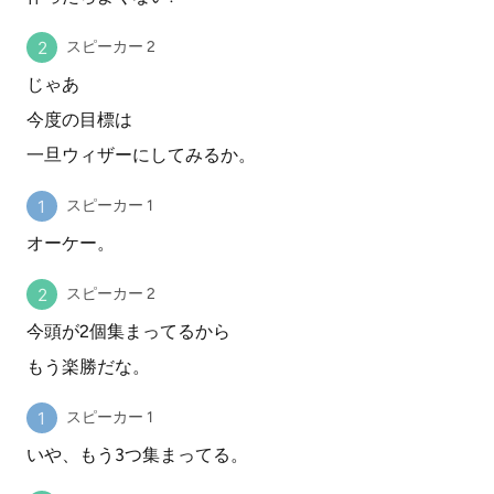
スピーカー 2
じゃあ
今度の目標は
一旦ウィザーにしてみるか。
スピーカー 1
オーケー。
スピーカー 2
今頭が2個集まってるから
もう楽勝だな。
スピーカー 1
いや、もう3つ集まってる。