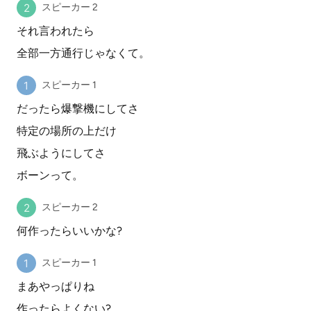
スピーカー 2
それ言われたら
全部一方通行じゃなくて。
スピーカー 1
だったら爆撃機にしてさ
特定の場所の上だけ
飛ぶようにしてさ
ボーンって。
スピーカー 2
何作ったらいいかな?
スピーカー 1
まあやっぱりね
作ったらよくない?