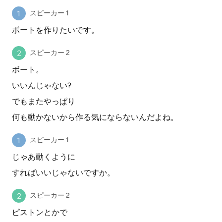
スピーカー 1
ボートを作りたいです。
スピーカー 2
ボート。
いいんじゃない?
でもまたやっぱり
何も動かないから作る気にならないんだよね。
スピーカー 1
じゃあ動くように
すればいいじゃないですか。
スピーカー 2
ピストンとかで