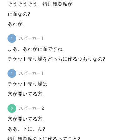
そうそうそう。特別観覧席が
正面なの?
あれが。
スピーカー 1
まあ、あれが正面ですね。
チケット売り場をどっちに作るつもりなの?
スピーカー 1
チケット売り場は
穴が開いてる方。
スピーカー 2
穴が開いてる方。
ああ、下に、ん?
特別観覧席の下に作るってこと?