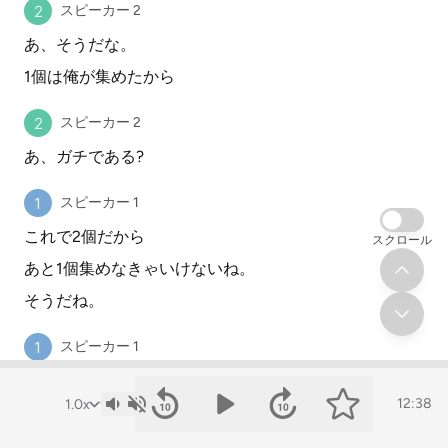
スピーカー 2
あ、そうだな。
1個は俺が集めたから
スピーカー 2
あ、ガチである?
スピーカー 1
これで2個だから
スクロール
あと1個集めなきゃいけないね。
そうだね。
スピーカー 1
1個は俺が見つけたわけ。
12:38
スピーカー 2