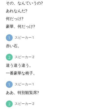
その、なんていうの?
あれなんだ?
何だっけ?
豪華、何だっけ?
スピーカー 1
赤い石。
スピーカー 2
違う違う違う。
一番豪華な椅子。
スピーカー 1
ああ、特別観覧席?
スピーカー 2