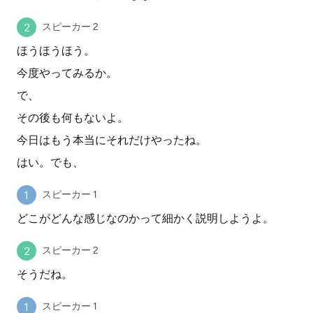
スピーカー 2
ほうほうほう。
今度やってみるか。
で、
その後も何もないよ。
今日はもう本当にそれだけやったね。
はい。でも、
スピーカー 1
どこがどんな感じなのかって細かく説明しようよ。
スピーカー 2
そうだね。
スピーカー 1