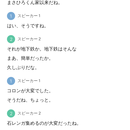
まさひろくん家以来だね。
スピーカー 1
はい、そうですね。
スピーカー 2
それが地下鉄か。地下鉄はそんな
まあ、簡単だったか。
久しぶりだな。
スピーカー 1
コロンが大変でした。
そうだね、ちょっと。
スピーカー 2
石レンガ集めるのが大変だったね。