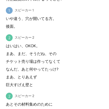
スピーカー 1
いや違う、穴が開いてる方。
後面。
スピーカー 2
はいはい、OKOK。
まあ、まだ、そうだね、その
チケット売り場は作ってなくて
なんだ、あと何やってたっけ?
まあ、とりあえず
巨大すげえ壁と
スピーカー 2
あとその材料集めのために