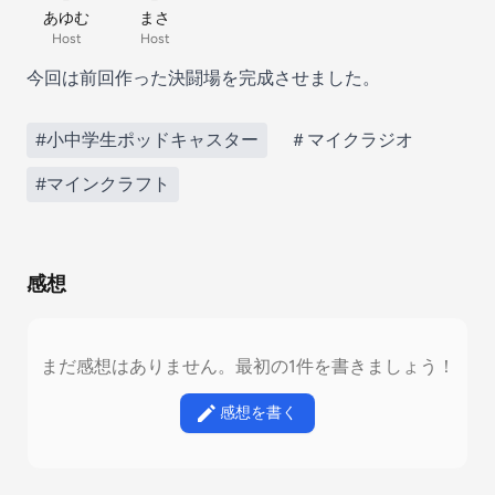
あゆむ
まさ
Host
Host
今回は前回作った決闘場を完成させました。
#小中学生ポッドキャスター
＃マイクラジオ
#マインクラフト
感想
まだ感想はありません。最初の1件を書きましょう！
感想を書く