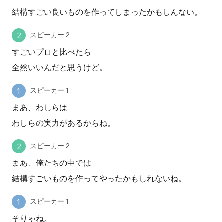
結構すごい良いものを作ってしまったかもしんない。
スピーカー 2
すごいプロと比べたら
全然いいんだと思うけど。
スピーカー 1
まあ、わしらは
わしらの実力があるからね。
スピーカー 2
まあ、俺たちの中では
結構すごいものを作ってやったかもしれないね。
スピーカー 1
そりゃね。