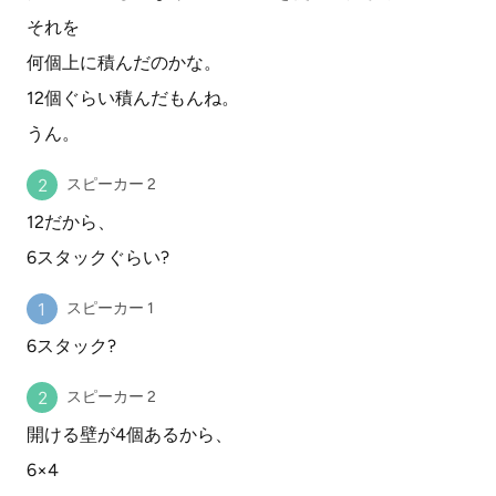
それを
何個上に積んだのかな。
12個ぐらい積んだもんね。
うん。
スピーカー 2
12だから、
6スタックぐらい?
スピーカー 1
6スタック?
スピーカー 2
開ける壁が4個あるから、
6×4