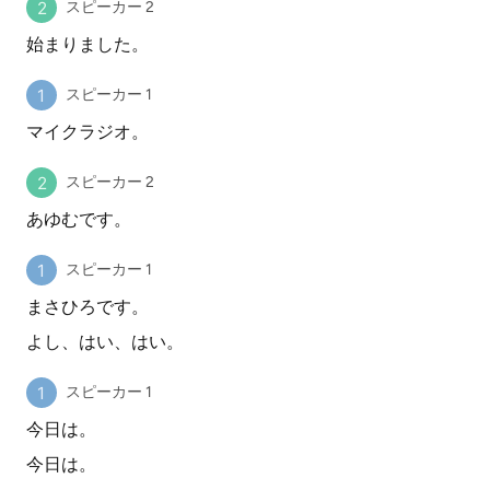
スピーカー 2
始まりました。
スピーカー 1
マイクラジオ。
スピーカー 2
あゆむです。
スピーカー 1
まさひろです。
よし、はい、はい。
スピーカー 1
今日は。
今日は。