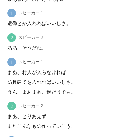
スピーカー 1
遺像とか入れればいいしさ。
スピーカー 2
ああ、そうだね。
スピーカー 1
まあ、村人が入らなければ
防具建てを入れればいいしさ。
うん、まあまあ、形だけでも。
スピーカー 2
まあ、とりあえず
またこんなもの作っていこう。