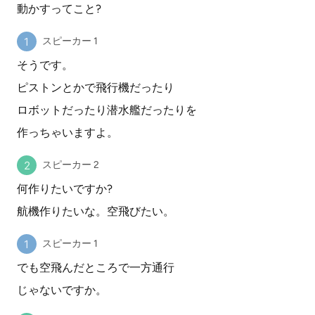
動かすってこと?
スピーカー 1
そうです。
ピストンとかで飛行機だったり
ロボットだったり潜水艦だったりを
作っちゃいますよ。
スピーカー 2
何作りたいですか?
航機作りたいな。空飛びたい。
スピーカー 1
でも空飛んだところで一方通行
じゃないですか。