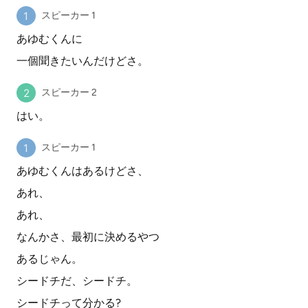
スピーカー 1
あゆむくんに
一個聞きたいんだけどさ。
スピーカー 2
はい。
スピーカー 1
あゆむくんはあるけどさ、
あれ、
あれ、
なんかさ、最初に決めるやつ
あるじゃん。
シードチだ、シードチ。
シードチって分かる?