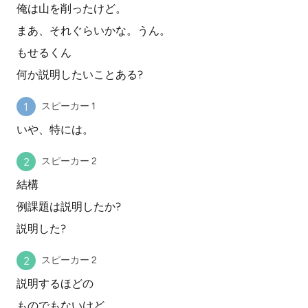
俺は山を削ったけど。
まあ、それぐらいかな。うん。
もせるくん
何か説明したいことある?
スピーカー 1
いや、特には。
スピーカー 2
結構
例課題は説明したか?
説明した?
スピーカー 2
説明するほどの
ものでもないけど。