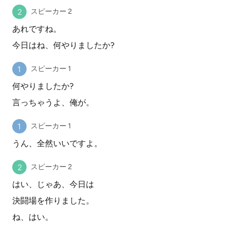
スピーカー 2
あれですね。
今日はね、何やりましたか?
スピーカー 1
何やりましたか?
言っちゃうよ、俺が。
スピーカー 1
うん、全然いいですよ。
スピーカー 2
はい、じゃあ、今日は
決闘場を作りました。
ね、はい。