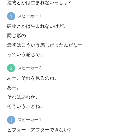
建物とかは生まれないっしょ?
スピーカー 1
建物とかは生まれないけど、
同じ形の
最初はこういう感じだったんだなー
っていう感じで。
スピーカー 2
あー、それを見るのね。
あー。
それはあれか、
そういうことね。
スピーカー 1
ビフォー、アフターできない?