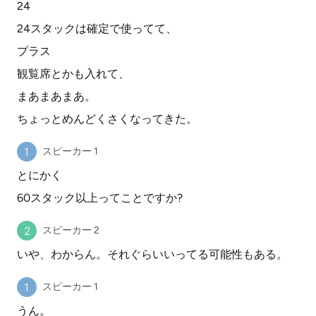
24
24スタックは確定で使ってて、
プラス
観覧席とかも入れて、
まあまあまあ。
ちょっとめんどくさくなってきた。
スピーカー 1
とにかく
60スタック以上ってことですか?
スピーカー 2
いや、わからん。それぐらいいってる可能性もある。
スピーカー 1
うん。