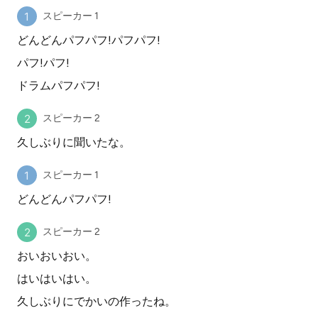
スピーカー 1
どんどんパフパフ!パフパフ!
パフ!パフ!
ドラムパフパフ!
スピーカー 2
久しぶりに聞いたな。
スピーカー 1
どんどんパフパフ!
スピーカー 2
おいおいおい。
はいはいはい。
久しぶりにでかいの作ったね。