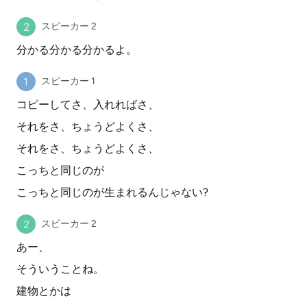
スピーカー 2
分かる分かる分かるよ。
スピーカー 1
コピーしてさ、入れればさ、
それをさ、ちょうどよくさ、
それをさ、ちょうどよくさ、
こっちと同じのが
こっちと同じのが生まれるんじゃない?
スピーカー 2
あー、
そういうことね。
建物とかは