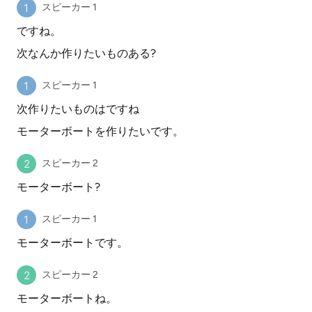
スピーカー 1
ですね。
次なんか作りたいものある?
スピーカー 1
次作りたいものはですね
モーターボートを作りたいです。
スピーカー 2
モーターボート?
スピーカー 1
モーターボートです。
スピーカー 2
モーターボートね。