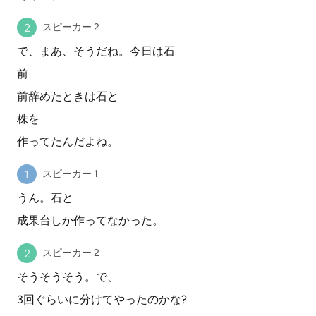
スピーカー 2
で、まあ、そうだね。今日は石
前
前辞めたときは石と
株を
作ってたんだよね。
スピーカー 1
うん。石と
成果台しか作ってなかった。
スピーカー 2
そうそうそう。で、
3回ぐらいに分けてやったのかな?