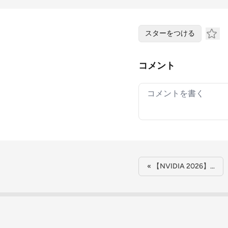
スターをつける
コメント
Your comment
« 【NVIDIA 2026】…