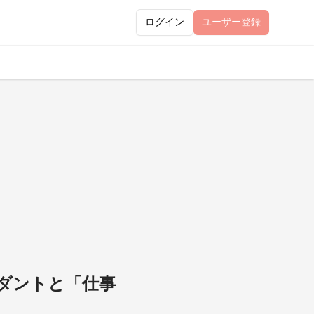
ログイン
ユーザー
登録
ンダントと「仕事