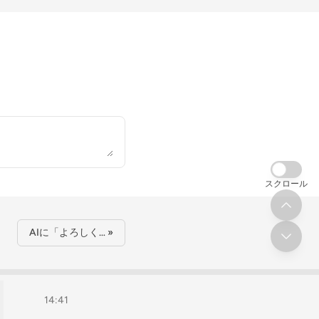
スクロール
AIに「よろしく… »
14:41