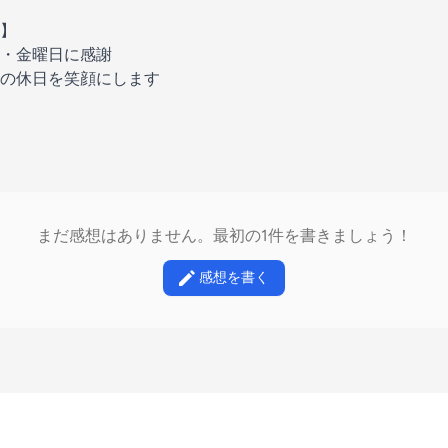
】
・金曜日に感謝
の休日を笑顔にします
まだ感想はありません。最初の1件を書きましょう！
感想を書く