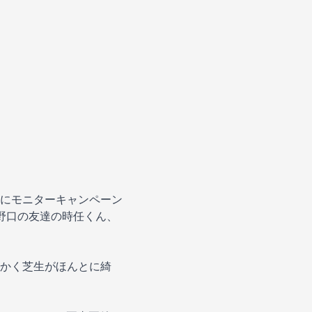
にモニターキャンペーン
野口の友達の時任くん、
かく芝生がほんとに綺