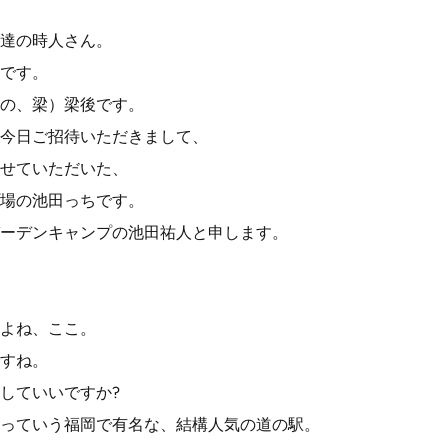
達の時人さん。
です。
の、梁）梁後です。
今日ご招待いただきまして、
せていただいた、
場の池田っちです。
ーデンキャンプの池田祐人と申します。
よね、ここ。
すね。
していいですか?
っていう福岡で有名な、結構人気の道の駅。