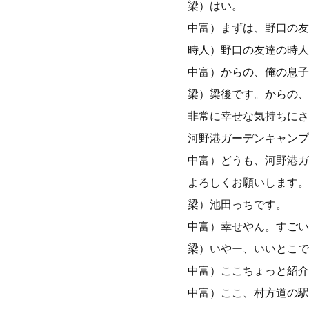
梁）はい。
中富）まずは、野口の友
時人）野口の友達の時人
中富）からの、俺の息子
梁）梁後です。からの、
非常に幸せな気持ちにさ
河野港ガーデンキャンプ
中富）どうも、河野港ガ
よろしくお願いします。
梁）池田っちです。
中富）幸せやん。すごい
梁）いやー、いいとこで
中富）ここちょっと紹介
中富）ここ、村方道の駅