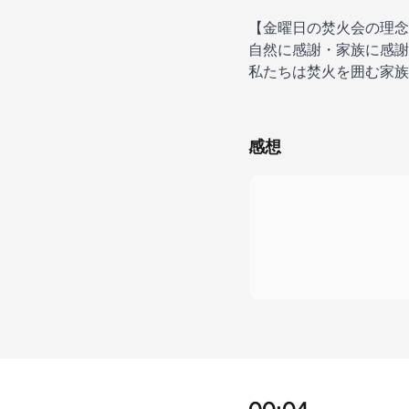
【金曜日の焚火会の理念
自然に感謝・家族に感謝
私たちは焚火を囲む家族
感想