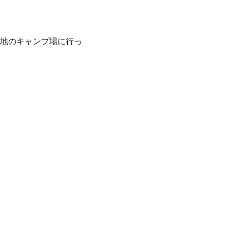
地のキャンプ場に行っ