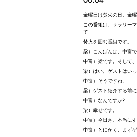
00:04
金曜日は焚火の日、金曜
この番組は、サラリーマ
て、
焚火を囲む番組です。
梁）こんばんは、中富で
中富）梁です。そして、
梁）はい。ゲストはいっ
中富）そうですね。
梁）ゲスト紹介する前に
中富）なんですか?
梁）幸せです。
中富）今日さ、本当にす
中富）とにかく、まずゲ