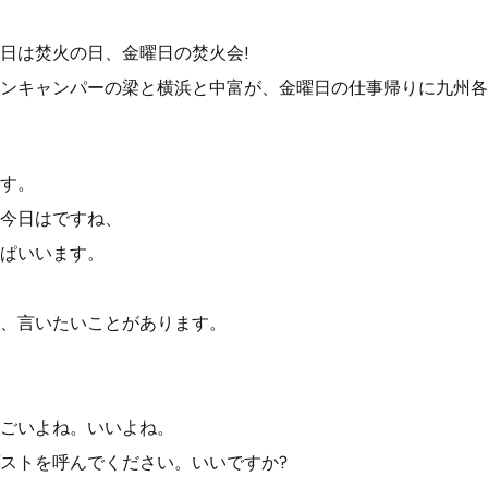
日は焚火の日、金曜日の焚火会!
ンキャンパーの梁と横浜と中富が、金曜日の仕事帰りに九州各
す。
今日はですね、
ぱいいます。
、言いたいことがあります。
ごいよね。いいよね。
ストを呼んでください。いいですか?