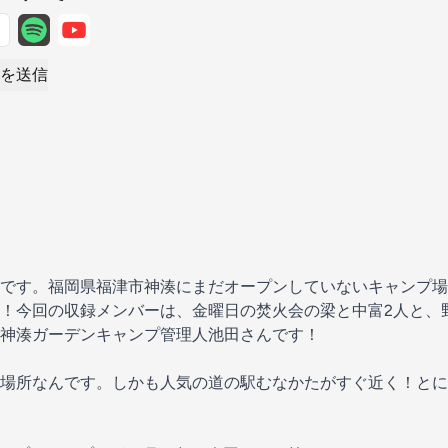
を送信
です。福岡県福津市神湊にまだオープンしていないキャンプ場
！今回の収録メンバーは、金曜日の焚火会の梁と中富2人と、
神湊ガーデンキャンプ管理人池田さんです！
場所なんです。しかも人気の道の駅むなかたがすぐ近く！とに