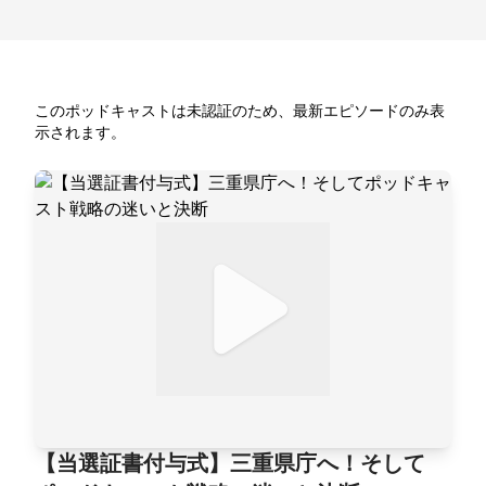
このポッドキャストは未認証のため、最新エピソードのみ表
示されます。
【当選証書付与式】三重県庁へ！そして