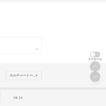
スクロール
カルチャートー… »
08:34