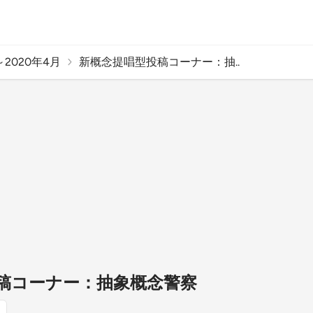
2020年4月
新概念提唱型投稿コーナー：抽..
稿コーナー：抽象概念警察