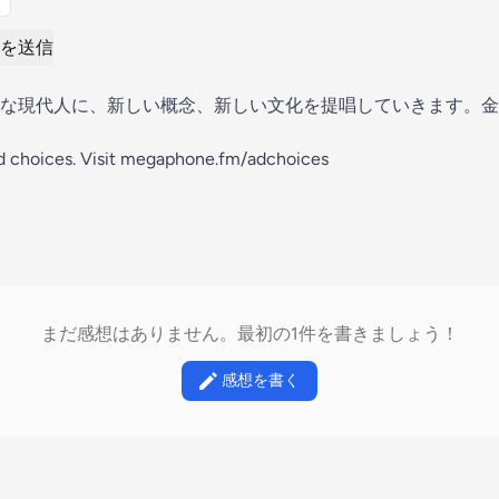
を送信
な現代人に、新しい概念、新しい文化を提唱していきます。金
d choices. Visit megaphone.fm/adchoices
まだ感想はありません。最初の1件を書きましょう！
感想を書く