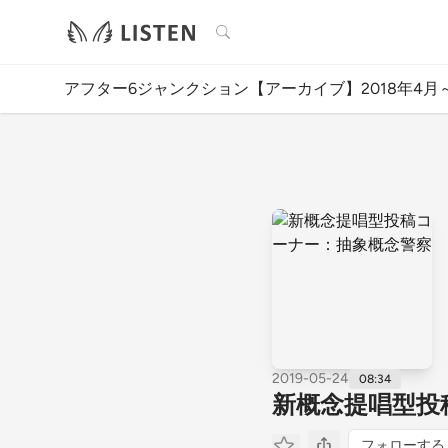
検索
アフター6ジャンクション【アーカイブ】2018年4月～
2019-05-24
08:34
新概念提唱型投
フォローする