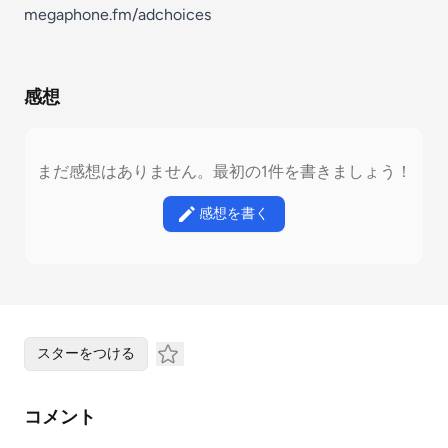
megaphone.fm/adchoices
感想
まだ感想はありません。最初の1件を書きましょう！
感想を書く
スターをつける
コメント