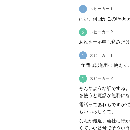
スピーカー 1
はい、何回かこのPod
スピーカー 2
あれを一応申し込みだけ
スピーカー 1
1年間ほぼ無料で使えて
スピーカー 2
そんなような話ですね。
を使うと電話が無料にな
電話ってあれもですか?普
もいいらしくて。
なんか最近、会社に行か
くていい番号でそういう