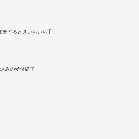
種変更するときいちいち手
込みの受付終了