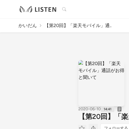
検索
かいだん
【第20回】「楽天モバイル」通..
2020-06-10
14:41
【第20回】「
フォローする