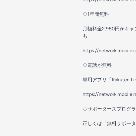
◇1年間無料
月額料金2,980円がキャ
も
https://network.mobile.
◇電話が無料
専用アプリ「Rakuten 
https://network.mobile.r
◇サポーターズプログラ
正しくは「無料サポータ