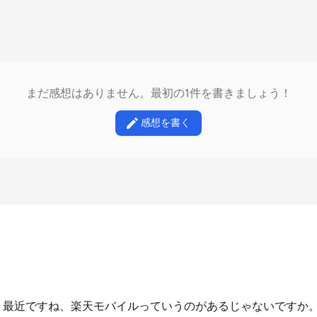
まだ感想はありません。最初の1件を書きましょう！
感想を書く
 最近ですね、楽天モバイルっていうのがあるじゃないですか