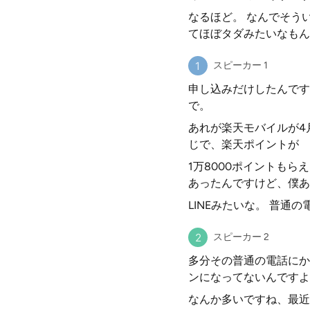
なるほど。 なんでそう
てほぼタダみたいなもん
スピーカー 1
申し込みだけしたんです
で。
あれが楽天モバイルが4
じで、楽天ポイントが
1万8000ポイントも
あったんですけど、僕あ
LINEみたいな。 普
スピーカー 2
多分その普通の電話にか
ンになってないんですよ
なんか多いですね、最近