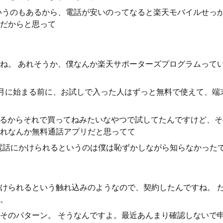
いうのもあるから、電話が安いのってなると楽天モバイルせっ
だからと思って
ね。 あれそうか、僕なんか楽天サポーターズプログラムって
月に始まる前に、お試しで入った人はずっと無料で使えて、端
らえるからそれで買ってねみたいなやつで試してたんですけど、
れなんか無料通話アプリだと思ってて
通の電話にかけられるというのは僕は恥ずかしながら知らなかった
けられるという触れ込みのようなので、契約したんですね。 
。
そのパターン。 そうなんですよ。最近あんまり確認しないで