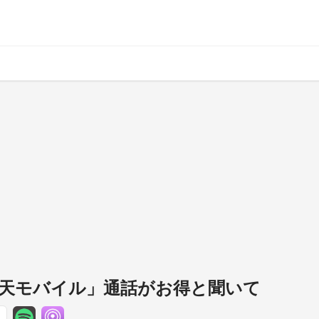
楽天モバイル」通話がお得と聞いて