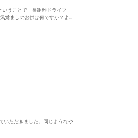
ということで、長距離ドライブ
気覚ましのお供は何ですか？よか
せていただきました。同じようなや