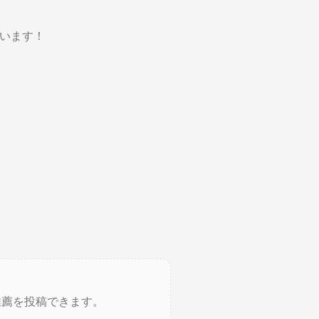
ています！
推薦を投稿できます。