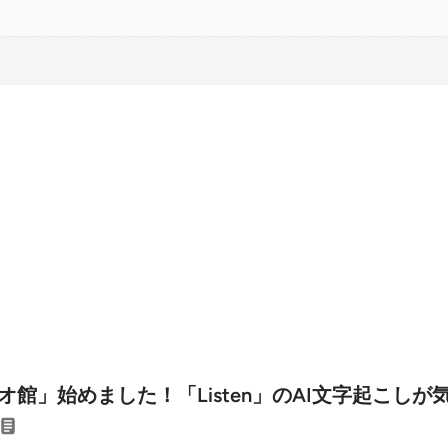
ジオ館」始めました！「Listen」のAI文字起こしが