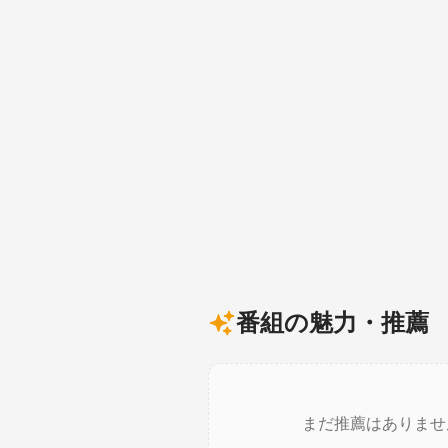
番組の魅力・推薦
まだ推薦はありませ