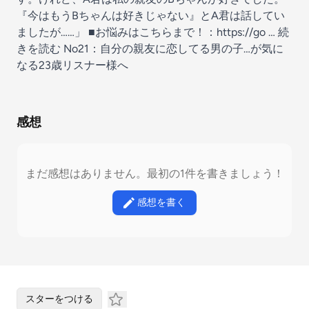
『今はもうBちゃんは好きじゃない』とA君は話してい
ましたが……」 ■お悩みはこちらまで！：https://go …
続
きを読む
No21：自分の親友に恋してる男の子…が気に
なる23歳リスナー様へ
感想
まだ感想はありません。最初の1件を書きましょう！
感想を書く
スターをつける