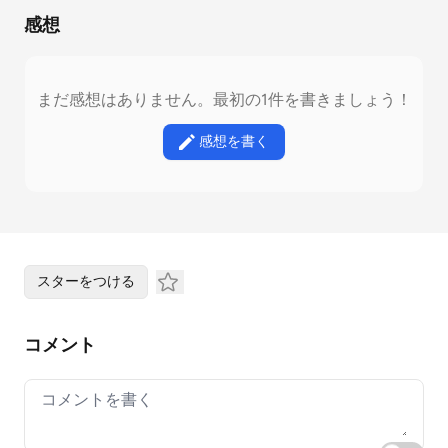
感想
まだ感想はありません。最初の1件を書きましょう！
感想を書く
スターをつける
コメント
Your comment