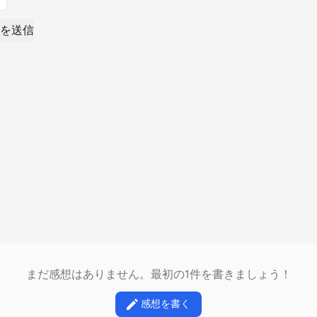
を送信
まだ感想はありません。最初の1件を書きましょう！
感想を書く