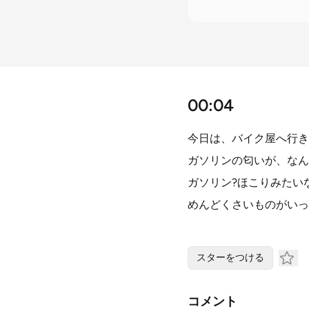
00:04
今日は、バイク屋へ行き
ガソリンの匂いが、なん
ガソリン?ほこりみたい
めんどくさいものがいっ
スターをつける
コメント