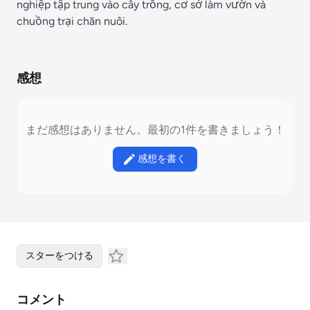
nghiệp tập trung vào cây trồng, cơ sở làm vườn và
chuồng trại chăn nuôi.
感想
まだ感想はありません。最初の1件を書きましょう！
感想を書く
スターをつける
コメント