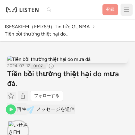
検索
登録
ISESAKIFM（FM76.9）Tin tức GUNMA
Tiền bồi thường thiệt hại do..
2024-07-12
01:07
Tiền bồi thường thiệt hại do mưa
đá.
フォローする
再生
メッセージを送信