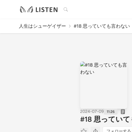
検索
人生はシューゲイザー
#18 思っていても言わない
2024-07-09
11:26
#18 思ってい
フォローする