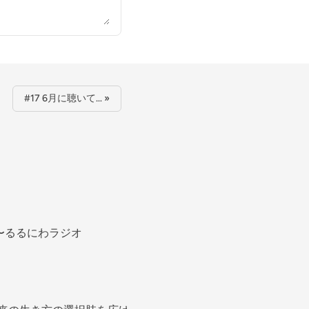
#17 6月に聴いて… »
〜るるにわラジオ