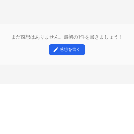
まだ感想はありません。最初の1件を書きましょう！
感想を書く