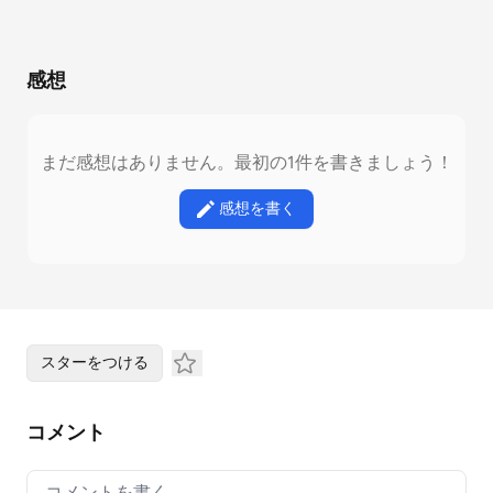
感想
まだ感想はありません。最初の1件を書きましょう！
感想を書く
スターをつける
コメント
Your comment