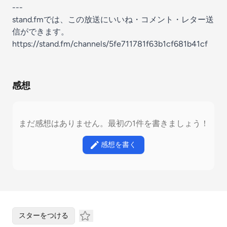
---
stand.fmでは、この放送にいいね・コメント・レター送
信ができます。
https://stand.fm/channels/5fe711781f63b1cf681b41cf
感想
まだ感想はありません。最初の1件を書きましょう！
感想を書く
スターをつける