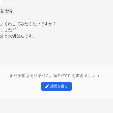
を送信
よく出してみたくないですか？
ました^^
外と大切なんです。
まだ感想はありません。最初の1件を書きましょう！
感想を書く