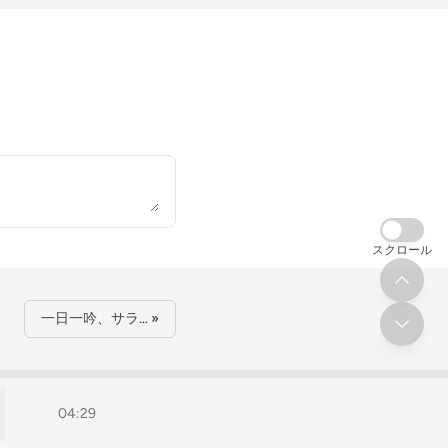
スクロール
一日一吟、サラ… »
04:29