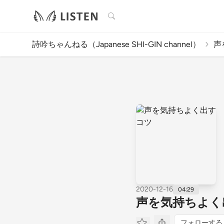
検索
詩吟ちゃんねる（Japanese SHI-GIN channel）
声
2020-12-16
04:29
声を気持ちよく
フォローする