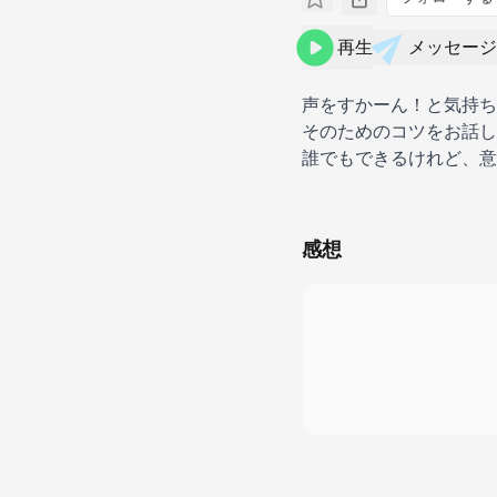
再生
メッセージ
声をすかーん！と気持ち
そのためのコツをお話し
誰でもできるけれど、意
感想