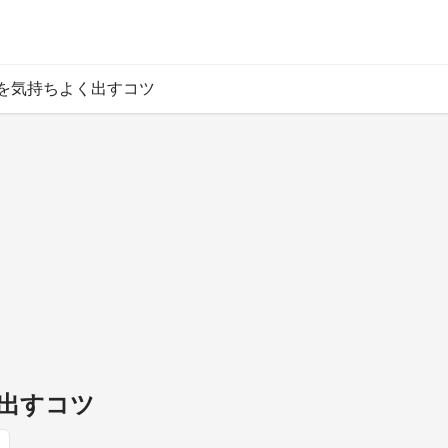
を気持ちよく出すコツ
出すコツ