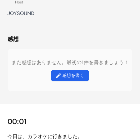
Host
JOYSOUND
感想
まだ感想はありません。最初の1件を書きましょう！
感想を書く
00:01
今日は、カラオケに行きました。