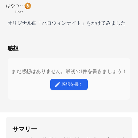
はやつ～
Host
オリジナル曲「ハロウィンナイト」をかけてみました
感想
まだ感想はありません。最初の1件を書きましょう！
感想を書く
サマリー