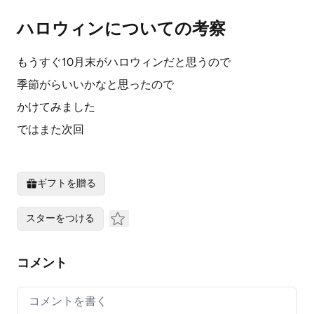
ハロウィンについての考察
もうすぐ10月末がハロウィンだと思うので
季節がらいいかなと思ったので
かけてみました
ではまた次回
ギフトを贈る
スターをつける
コメント
Your comment