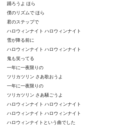
踊ろうよ ほら
僕のリズムで ほら
君のステップで
ハロウィンナイト ハロウィンナイト
雪が降る前に
ハロウィンナイト ハロウィンナイト
鬼も笑ってる
一年に一夜限りの
ツリカツリン さあ歌おうよ
一年に一夜限りの
ツリカツリン さあ騒ごうよ
ハロウィンナイト ハロウィンナイト
ハロウィンナイト ハロウィンナイト
ハロウィンナイトという曲でした