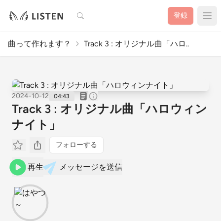
検索
登録
曲って作れます？
Track 3 : オリジナル曲「ハロ..
2024-10-12
04:43
Track 3 : オリジナル曲「ハロウィン
ナイト」
フォローする
再生
メッセージを送信