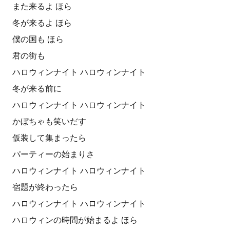
また来るよ ほら
冬が来るよ ほら
僕の国も ほら
君の街も
ハロウィンナイト ハロウィンナイト
冬が来る前に
ハロウィンナイト ハロウィンナイト
かぼちゃも笑いだす
仮装して集まったら
パーティーの始まりさ
ハロウィンナイト ハロウィンナイト
宿題が終わったら
ハロウィンナイト ハロウィンナイト
ハロウィンの時間が始まるよ ほら