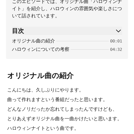
このエピソードでは、オリジナル曲「ハロウィンナ
イト」を紹介し、ハロウィンの雰囲気や楽しさにつ
いて話されています。
目次
オリジナル曲の紹介
00:01
ハロウィンについての考察
04:32
オリジナル曲の紹介
こんにちは、久しぶりにやります。
曲って作れますという番組だったと思います。
どんなノリだったか忘れてしまったんですけども、
とりあえずオリジナル曲を一曲かけたいと思います。
ハロウィンナイトという曲です。