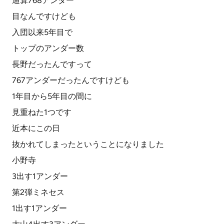
通算768アンダー
目なんですけども
入団以来5年目で
トップのアンダー数
長野だったんですって
767アンダーだったんですけども
1年目から5年目の間に
見重ねた1つです
近本にこの日
抜かれてしまったということになりました
小野寺
3出す1アンダー
第2弾ミネセス
1出す1アンダー