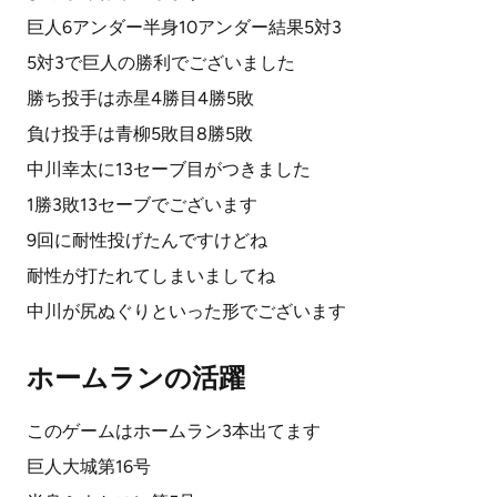
巨人6アンダー半身10アンダー結果5対3
5対3で巨人の勝利でございました
勝ち投手は赤星4勝目4勝5敗
負け投手は青柳5敗目8勝5敗
中川幸太に13セーブ目がつきました
1勝3敗13セーブでございます
9回に耐性投げたんですけどね
耐性が打たれてしまいましてね
中川が尻ぬぐりといった形でございます
ホームランの活躍
このゲームはホームラン3本出てます
巨人大城第16号