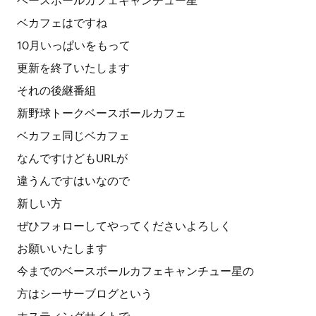
ベースボールカフェキャンチュー星
ベカフェはですね
10月いっぱいをもって
更新を終了いたします
それの後継番組
新野球トークベースボールカフェ
ベカフェ同じベカフェ
なんですけどもURLが
違うんですはいなので
新しい方
ぜひフォローしてやってくださいよろしく
お願いいたします
今までのベースボールカフェキャンチュー星の
方はシーサーブログという