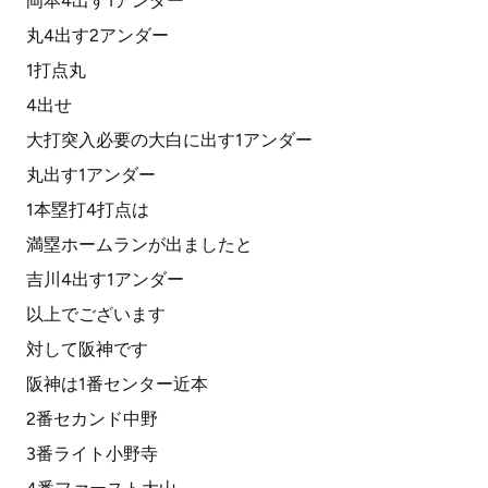
岡本4出す1アンダー
丸4出す2アンダー
1打点丸
4出せ
大打突入必要の大白に出す1アンダー
丸出す1アンダー
1本塁打4打点は
満塁ホームランが出ましたと
吉川4出す1アンダー
以上でございます
対して阪神です
阪神は1番センター近本
2番セカンド中野
3番ライト小野寺