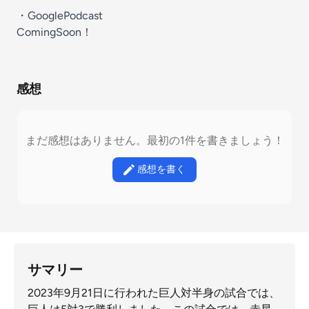
・GooglePodcast
ComingSoon！
感想
まだ感想はありません。最初の1件を書きましょう！
感想を書く
サマリー
2023年9月21日に行われた巨人対半身の試合では、