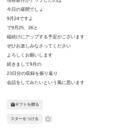
現在新作がアップしたのは
今日の昼間でしょ
9月24ですよ
で9月25、26と
縦続けにアップする予定がございます
ぜひお楽しみなさってください
よろしくお願いします
続きまして9月の
23日分の収録を振り返り
会話をしてみたいという風に思います
ギフトを贈る
スターをつける