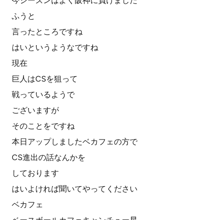
今シーズンはよく阪神に負けました
ふうと
言ったところですね
はいというようなですね
現在
巨人はCSを狙って
戦っているようで
ございますが
そのことをですね
本日アップしましたベカフェの方で
CS進出の話なんかを
しております
はいよければ聞いてやってください
ベカフェ