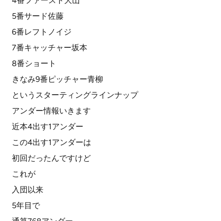
4番ファースト大山
5番サード佐藤
6番レフトノイジ
7番キャッチャー坂本
8番ショート
きなみ9番ピッチャー青柳
というスターティングラインナップ
アンダー情報いきます
近本4出す1アンダー
この4出す1アンダーは
初回だったんですけど
これが
入団以来
5年目で