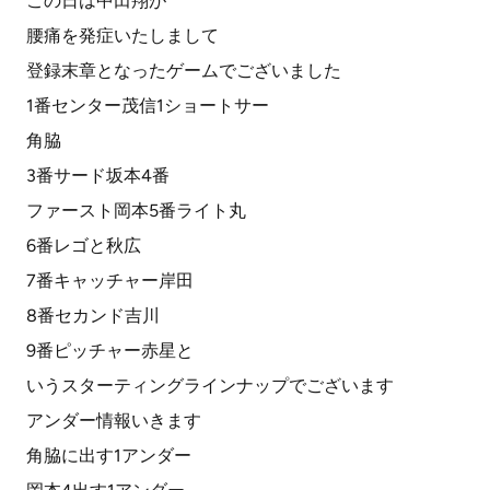
この日は中田翔が
腰痛を発症いたしまして
登録末章となったゲームでございました
1番センター茂信1ショートサー
角脇
3番サード坂本4番
ファースト岡本5番ライト丸
6番レゴと秋広
7番キャッチャー岸田
8番セカンド吉川
9番ピッチャー赤星と
いうスターティングラインナップでございます
アンダー情報いきます
角脇に出す1アンダー