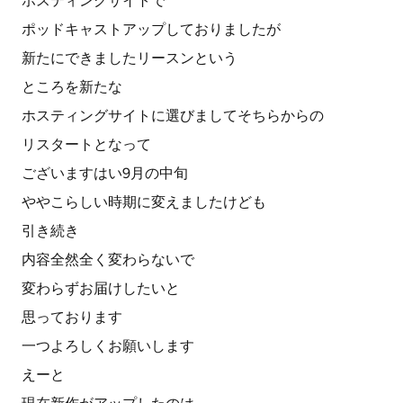
ホスティングサイトで
ポッドキャストアップしておりましたが
新たにできましたリースンという
ところを新たな
ホスティングサイトに選びましてそちらからの
リスタートとなって
ございますはい9月の中旬
ややこらしい時期に変えましたけども
引き続き
内容全然全く変わらないで
変わらずお届けしたいと
思っております
一つよろしくお願いします
えーと