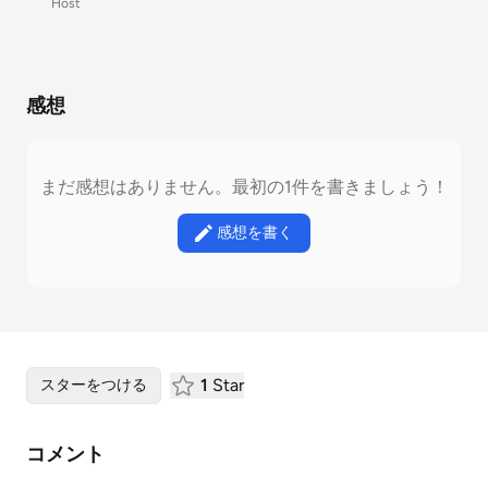
Host
感想
まだ感想はありません。最初の1件を書きましょう！
感想を書く
1
Star
スターをつける
コメント