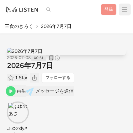
検索
登録
三食のきろく
2026年7月7日
2026-07-08
00:51
2026年7月7日
1
Star
フォローする
再生
メッセージを送信
ふゆのあさ