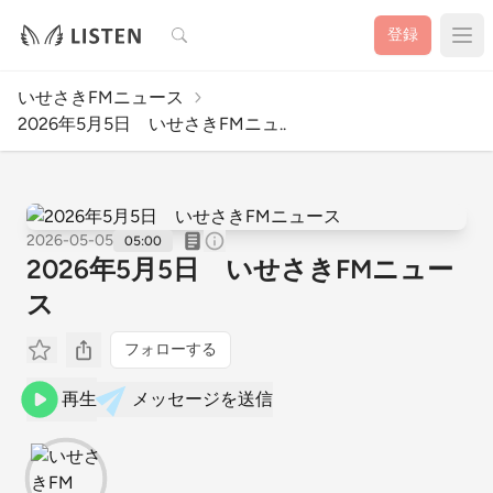
検索
登録
いせさきFMニュース
2026年5月5日 いせさきFMニュ..
2026-05-05
05:00
2026年5月5日 いせさきFMニュー
ス
フォローする
再生
メッセージを送信