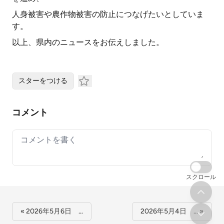
人身被害や農作物被害の防止につなげたいとしていま
す。
以上、県内のニュースをお伝えしました。
スターをつける
コメント
Your comment
スクロール
« 2026年5月6日 …
2026年5月4日 … »