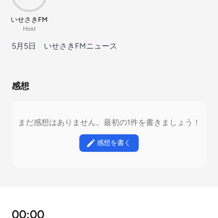
いせさきFM
Host
5月5日 いせさきFMニュース
感想
まだ感想はありません。最初の1件を書きましょう！
感想を書く
00:00