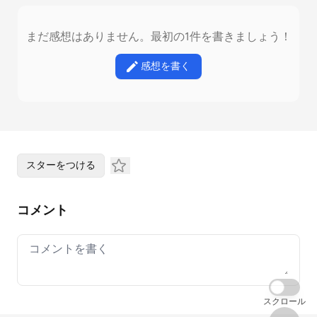
まだ感想はありません。最初の1件を書きましょう！
感想を書く
スターをつける
コメント
Your comment
スクロール