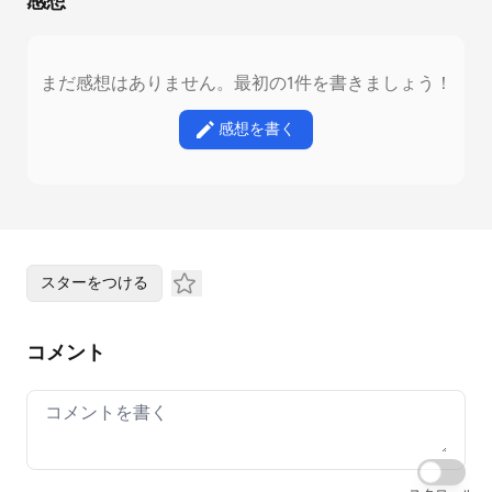
感想
まだ感想はありません。最初の1件を書きましょう！
感想を書く
スターをつける
コメント
Your comment