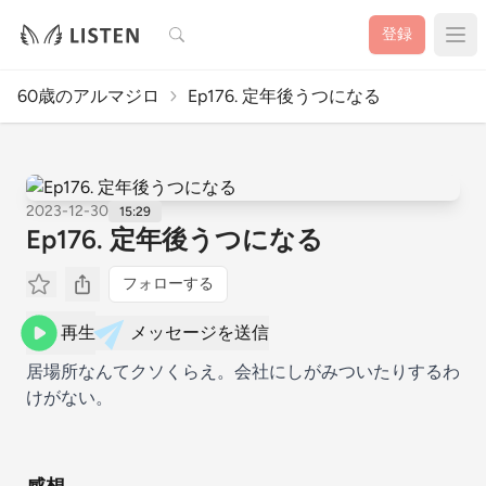
検索
登録
60歳のアルマジロ
Ep176. 定年後うつになる
2023-12-30
15:29
Ep176. 定年後うつになる
フォローする
再生
メッセージを送信
居場所なんてクソくらえ。会社にしがみついたりするわ
けがない。