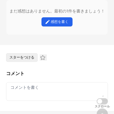
まだ感想はありません。最初の1件を書きましょう！
感想を書く
スターをつける
コメント
Your comment
スクロール