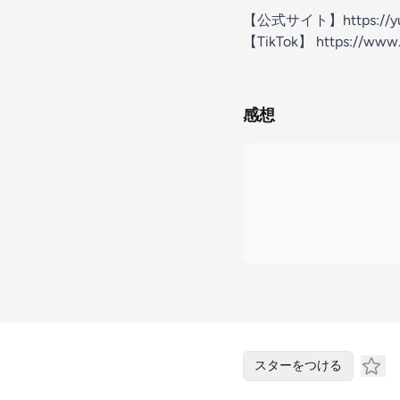
【公式サイト】https://yut
【TikTok】 https://www.
感想
スターをつける