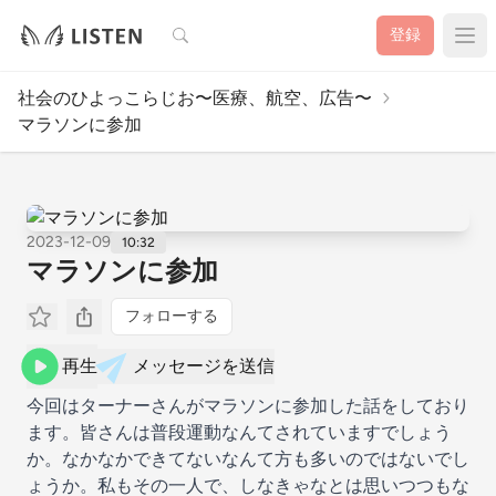
検索
登録
社会のひよっこらじお〜医療、航空、広告〜
マラソンに参加
2023-12-09
10:32
マラソンに参加
フォローする
再生
メッセージを送信
今回はターナーさんがマラソンに参加した話をしており
ます。皆さんは普段運動なんてされていますでしょう
か。なかなかできてないなんて方も多いのではないでし
ょうか。私もその一人で、しなきゃなとは思いつつもな