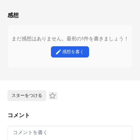
感想
まだ感想はありません。最初の1件を書きましょう！
感想を書く
スターをつける
コメント
Your comment