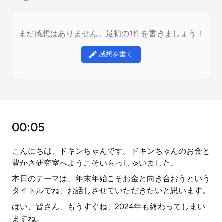
まだ感想はありません。最初の1件を書きましょう！
感想を書く
00:05
こんにちは、ドキンちゃんです。ドキンちゃんのお金と
豊かさ研究室へようこそいらっしゃいました。
本日のテーマは、年末年始こそお金と向き合おうという
タイトルでね、お話しさせていただきたいと思います。
はい、皆さん、もうすぐね、2024年も終わってしまい
ますね。