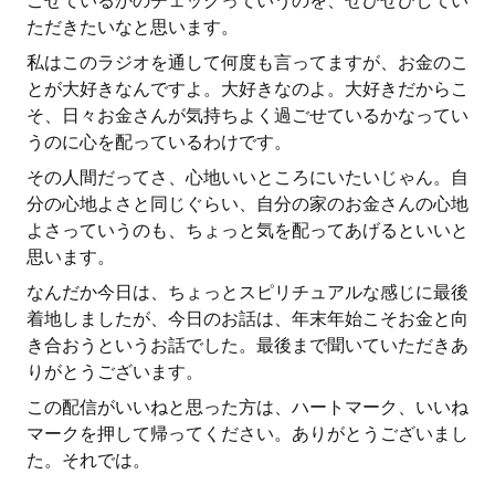
ごせているかのチェックっていうのを、ぜひぜひしてい
ただきたいなと思います。
私はこのラジオを通して何度も言ってますが、お金のこ
とが大好きなんですよ。大好きなのよ。大好きだからこ
そ、日々お金さんが気持ちよく過ごせているかなってい
うのに心を配っているわけです。
その人間だってさ、心地いいところにいたいじゃん。自
分の心地よさと同じぐらい、自分の家のお金さんの心地
よさっていうのも、ちょっと気を配ってあげるといいと
思います。
なんだか今日は、ちょっとスピリチュアルな感じに最後
着地しましたが、今日のお話は、年末年始こそお金と向
き合おうというお話でした。最後まで聞いていただきあ
りがとうございます。
この配信がいいねと思った方は、ハートマーク、いいね
マークを押して帰ってください。ありがとうございまし
た。それでは。