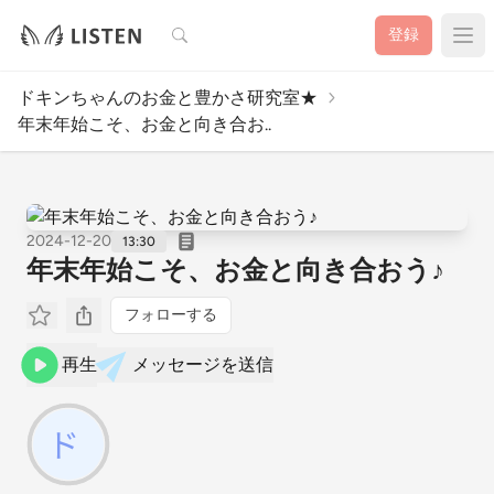
検索
登録
ドキンちゃんのお金と豊かさ研究室★
年末年始こそ、お金と向き合お..
2024-12-20
13:30
年末年始こそ、お金と向き合おう♪
フォローする
再生
メッセージを送信