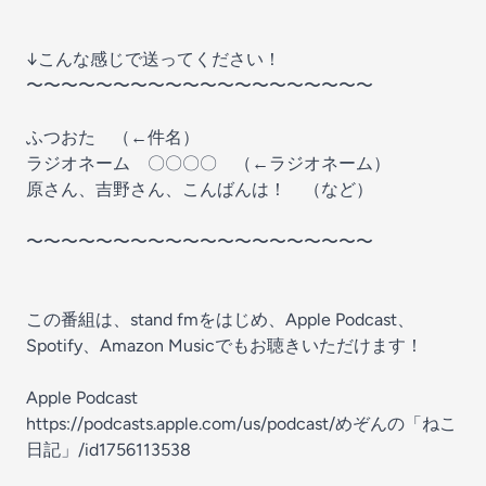
↓こんな感じで送ってください！
〜〜〜〜〜〜〜〜〜〜〜〜〜〜〜〜〜〜〜〜
ふつおた （←件名）
ラジオネーム 〇〇〇〇 （←ラジオネーム）
原さん、吉野さん、こんばんは！ （など）
〜〜〜〜〜〜〜〜〜〜〜〜〜〜〜〜〜〜〜〜
この番組は、stand fmをはじめ、Apple Podcast、
Spotify、Amazon Musicでもお聴きいただけます！
Apple Podcast
https://podcasts.apple.com/us/podcast/めぞんの「ねこ
日記」/id1756113538