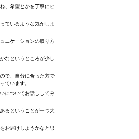
ね、希望とかを丁寧にヒ
っているような気がしま
ュニケーションの取り方
かなというところが少し
ので、自分に合った方で
っています。
いについてお話ししてみ
あるということが一つ大
をお届けしようかなと思