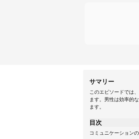
サマリー
このエピソードでは、
ます。男性は効率的な
ます。
目次
コミュニケーションの