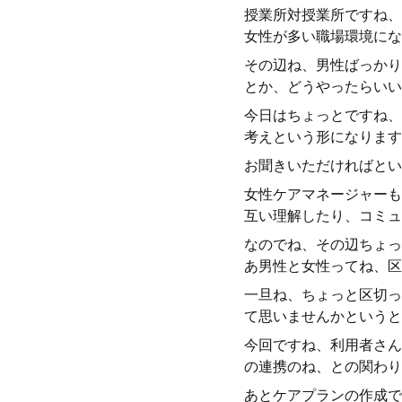
授業所対授業所ですね、
女性が多い職場環境にな
その辺ね、男性ばっかり
とか、どうやったらいい
今日はちょっとですね、
考えという形になります
お聞きいただければとい
女性ケアマネージャーも
互い理解したり、コミュ
なのでね、その辺ちょっ
あ男性と女性ってね、区
一旦ね、ちょっと区切っ
て思いませんかというと
今回ですね、利用者さん
の連携のね、との関わり
あとケアプランの作成で