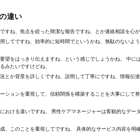
の違い
ですね、焦点を絞った簡潔な報告ですね、とか連絡相談を心が
用してですね、効率的に短時間でというかね、無駄のないよう
要望をはっきり伝えますね、という感じでしょうかね。 中に
るみたいですけどね。
況とか背景を詳しくですね、説明して丁寧にですね、情報伝達
ーションを重視して、信頼関係を構築することを大事にして努
における違いですね。 男性ケアマネージャーは客観的なデー
成、このことを重視してですね、 具体的なサービス内容を明