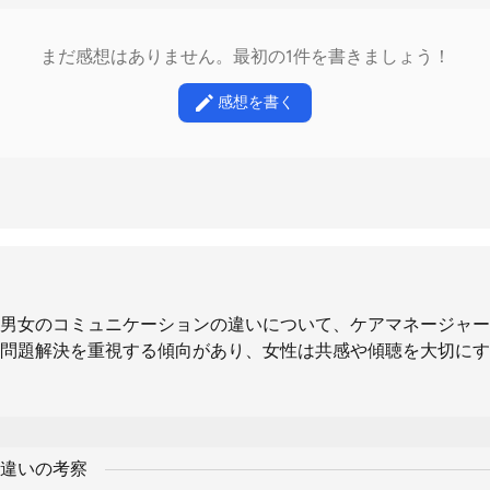
まだ感想はありません。最初の1件を書きましょう！
感想を書く
男女のコミュニケーションの違いについて、ケアマネージャー
問題解決を重視する傾向があり、女性は共感や傾聴を大切にす
違いの考察