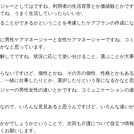
ジャーとしてはですね、利用者の生活背景とか価値観とかです
てね、うまく生活していったらいいか、
ることができるかということを考慮したケアプランの作成にな
に男性ケアマネージャーと女性ケアマネージャーですね、コミ
かなと思っています。
解してですね、状況に応じて使い分けること、選ぶことが大事
らないですけど、個性とかね、その方の個性、性格とかもある
、一緒に仕事したりとか、選択したりという形になるかなと思
ジャーの男性女性の違いとかですね、コミュニケーションの違
なので、いろんな意見あると思うんですけど、いろんな違いが
かがでしょうかということで、次回も介護について役立つ情報
くお願いします。