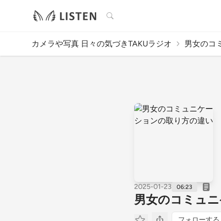
検索
カメラや写真 日々の気づきTAKUラジオ
男女のコミ
2025-01-23
06:23
男女のコミュニ
フォローする