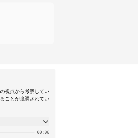
の視点から考察してい
ることが強調されてい
00:06