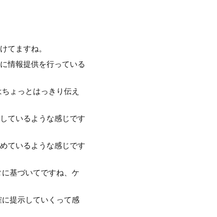
けてますね。
に情報提供を行っている
はちょっとはっきり伝え
しているような感じです
めているような感じです
タに基づいてですね、ケ
確に提示していくって感