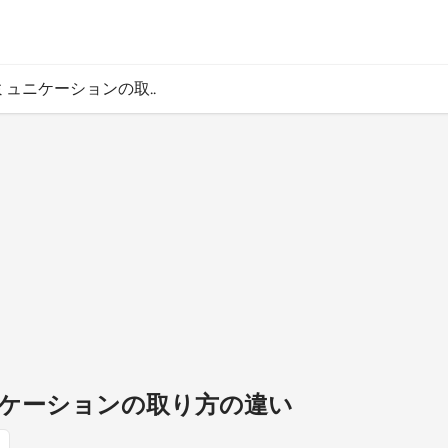
ュニケーションの取..
ケーションの取り方の違い