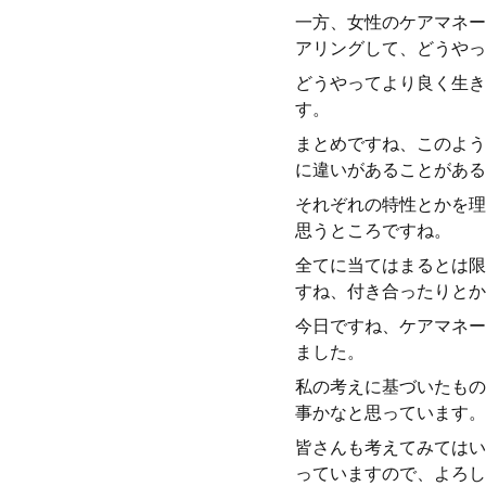
一方、女性のケアマネー
アリングして、どうやっ
どうやってより良く生き
す。
まとめですね、このよう
に違いがあることがある
それぞれの特性とかを理
思うところですね。
全てに当てはまるとは限
すね、付き合ったりとか
今日ですね、ケアマネー
ました。
私の考えに基づいたもの
事かなと思っています。
皆さんも考えてみてはい
っていますので、よろし