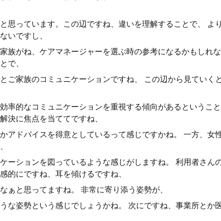
と思っています。この辺ですね、違いを理解することで、 よ
ないですし、
家族がね、ケアマネージャーを選ぶ時の参考になるかもしれな
とで、
とご家族のコミュニケーションですね、 この辺から見ていく
効率的なコミュニケーションを重視する傾向があるということ
解決に焦点を当ててですね、
かアドバイスを得意としているって感じですかね。 一方、女
、
ケーションを図っているような感じがしますね。 利用者さん
感的にですね、耳を傾けるですね、
なぁと思ってますね。 非常に寄り添う姿勢が、
うな姿勢という感じでしょうかね。 次にですね、事業所とか