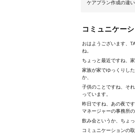
ケアプラン作成の違い
コミュニケーシ
おはようございます、T
ね。
ちょっと最近ですね、家
家族が家でゆっくりした
か、
子供のことですね、それ
っています。
昨日ですね、あの夜です
マネージャーの事務所の
飲み会というか、ちょっ
コミュニケーションの取