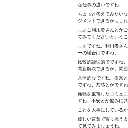
な仕事の違いですね、
ちょっと考えてみたいな
ジメントできるかもしれ
まあご利用者さんとかご
てみてくださいというこ
まずですね、利用者さん
ーの場合はですね、
比較的論理的でですね、
問題解決できるか、問題
具体的なですね、提案と
ですね、共感とかですね
傾聴を重視したコミュニ
すね、不安とか悩みに共
ことを大事にしているか
優しい言葉で寄り添うよ
て見てみましょうね。