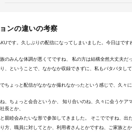
ョンの違いの考察
AKUです。久しぶりの配信になってしまいました。今日はですね
族のみんな体調が悪くてですね、 私の方は結構全然大丈夫だ
り、ということで、なかなか収録できずに、私もバタバタして
でちょっと配信がなかなか撮れなかったという感じで、久々に
ね、ちょっと会合というか、 知り合いのね、久々に会うケア
社長とか、
と親睦会みたいな形で参加してきました。 そこでですね、出
り方、職員に対してとか、利用者さんとかですね、ご家族とか