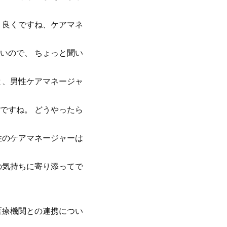
り良くですね、ケアマネ
いので、 ちょっと聞い
と、男性ケアマネージャ
ですね。 どうやったら
性のケアマネージャーは
の気持ちに寄り添ってで
医療機関との連携につい