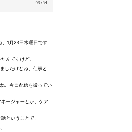
03:54
、1月23日木曜日です
ったんですけど、
ましたけどね、仕事と
ね、今日配信を撮ってい
マネージャーとか、ケア
た話ということで、
、