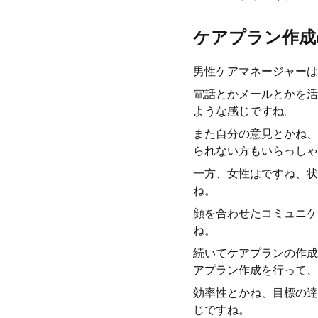
ケアプラン作成
男性ケアマネージャーは
電話とかメールとかを活
ような感じですね。
また自分の意見とかね、
られない方もいらっしゃ
一方、女性はですね、状
ね。
顔を合わせたコミュニケ
ね。
続いてケアプランの作成
アプラン作成を行って、
効率性とかね、目標の達
じですね。