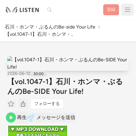
検索
登録
石川・ホンマ・ぶるんのBe-side Your Life
【vol.1047-1】石川・ホンマ・..
2026-06-12
30:00
【vol.1047-1】石川・ホンマ・ぶる
んのBe-SIDE Your Life!
フォローする
再生
メッセージを送信