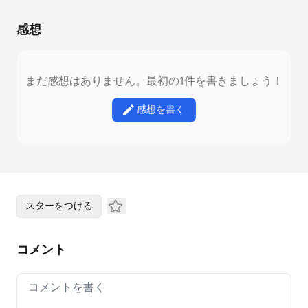
感想
まだ感想はありません。最初の1件を書きましょう！
感想を書く
スターをつける
コメント
Your comment