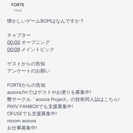
FORTE
Host
懐かしいゲームBGMはなんですか？
チャプター
00:00
オープニング
00:09
メイントピック
ゲストからの告知
アンケートのお願い
FORTEからの告知
aozora.fmではゲストやお便りを募集中!
弊サークル「aozora Project」の技術同人誌はこちら!
PIXIV FANBOXでも支援募集中!
OFUSEでも支援募集中!
rooom aozora
お仕事募集中!