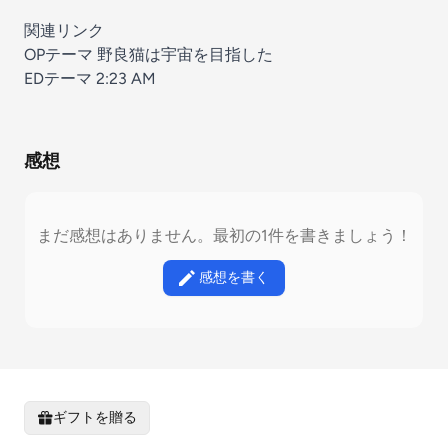
関連リンク
OPテーマ 野良猫は宇宙を目指した
EDテーマ 2:23 AM
感想
まだ感想はありません。最初の1件を書きましょう！
感想を書く
ギフトを贈る