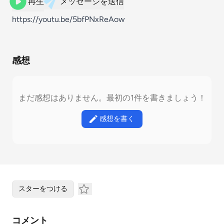
再生
メッセージを送信
https://youtu.be/5bfPNxReAow
感想
まだ感想はありません。最初の1件を書きましょう！
感想を書く
スターをつける
コメント