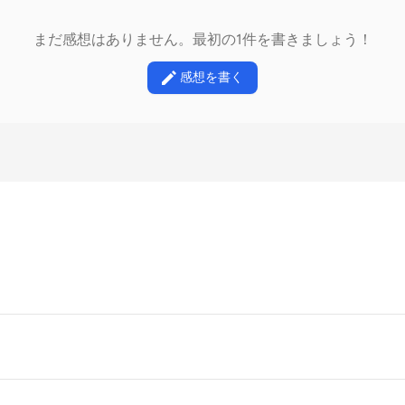
まだ感想はありません。最初の1件を書きましょう！
感想を書く