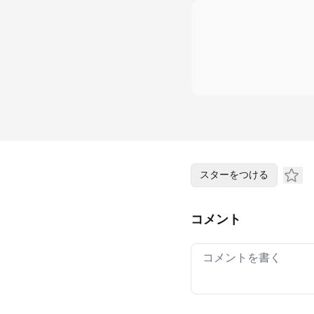
スターをつける
コメント
Your comment