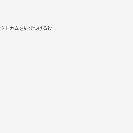
ウトカムを結びつける役