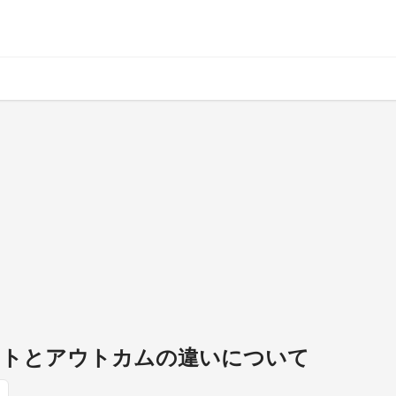
ットとアウトカムの違いについて