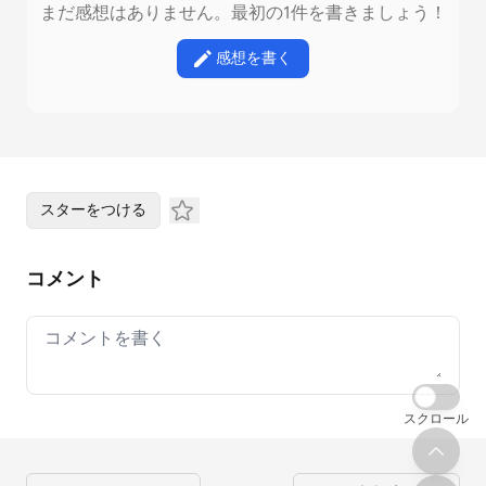
まだ感想はありません。最初の1件を書きましょう！
感想を書く
スターをつける
コメント
Your comment
スクロール