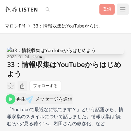
検索
登録
マロンFM
33：情報収集はYouTubeからは..
2022-01-24
25:04
33：情報収集はYouTubeからはじめ
よう
フォローする
再生
メッセージを送信
「YouTubeで最近なに観てます？」という話題から、情
報収集のスタイルについて話しました。情報収集は“読
む”から“見る聴く”へ、岩田さんの敦彦化、など