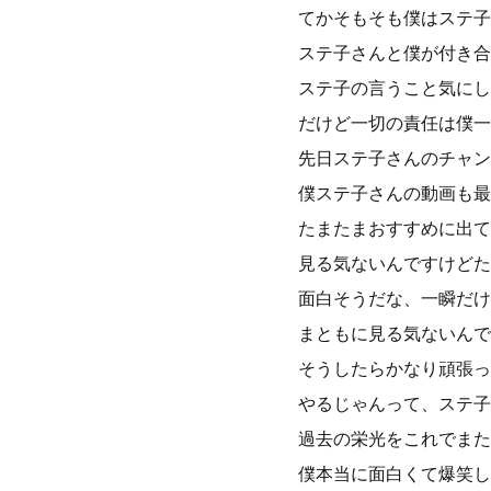
てかそもそも僕はステ子
ステ子さんと僕が付き合
ステ子の言うこと気にし
だけど一切の責任は僕一
先日ステ子さんのチャン
僕ステ子さんの動画も最
たまたまおすすめに出て
見る気ないんですけどた
面白そうだな、一瞬だけ
まともに見る気ないんで
そうしたらかなり頑張っ
やるじゃんって、ステ子
過去の栄光をこれでまた
僕本当に面白くて爆笑し