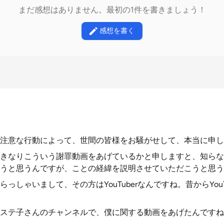
まだ感想はありません。最初の1件を書きましょう！
感想を書く
注意な行動によって、世間の皆様をお騒がせして、本当に申し
きなりこういう謝罪動画をあげているかと申しますと、知らな
うと思うんですが、ことの経緯を説明させていただこうと思う
っしゃいまして、その方はYouTuberなんですね。昔からYou
ステ子さんのチャンネルで、僕に関する動画をあげたんですね