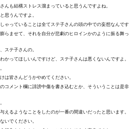
さんも結構ストレス溜まっていると思うんですよね。
と思うんですよ。
しゃっていることは全てステ子さんの頭の中での妄想なんです
膨らませて、それを自分が悲劇のヒロインかのように振る舞っ
、ステ子さんの。
わかってほしいんですけど、ステ子さんは悪くないんですよ。
。
けは皆さんどうかやめてください。
のコメント欄に誹謗中傷を書き込むとか、そういうことは是非
。
与えるようなことをしたのが一番の間違いだったと思います。
ないでください。