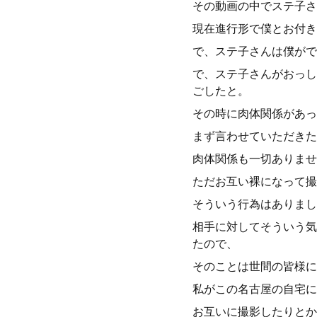
その動画の中でステ子さ
現在進行形で僕とお付き
で、ステ子さんは僕がで
で、ステ子さんがおっし
ごしたと。
その時に肉体関係があっ
まず言わせていただきた
肉体関係も一切ありませ
ただお互い裸になって撮
そういう行為はありまし
相手に対してそういう気
たので、
そのことは世間の皆様に
私がこの名古屋の自宅に
お互いに撮影したりとか