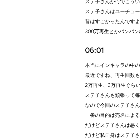
ステ子さんが何でこうい
ステ子さんはユーチュー
昔はすごかったんですよ
300万再生とかバンバ
06:01
本当にインキャラの中の
最近ですね、再生回数も
2万再生、3万再生ぐら
ステ子さんも頑張って毎
なので今回のステ子さん
一番の目的は売名による
だけどステ子さんは悪く
だけど私自身はステ子さ