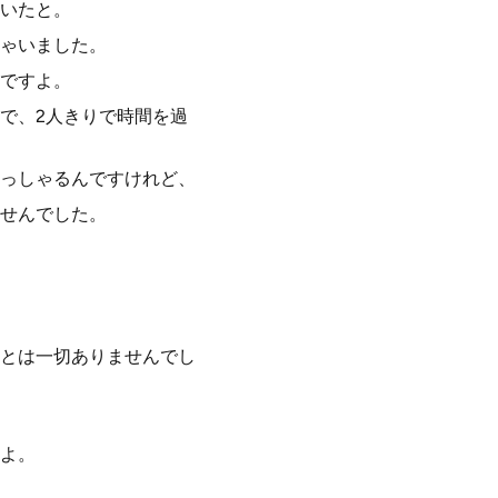
いたと。
ゃいました。
ですよ。
で、2人きりで時間を過
っしゃるんですけれど、
せんでした。
とは一切ありませんでし
よ。