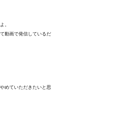
よ。
て動画で発信しているだ
やめていただきたいと思