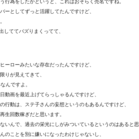
う行為をしたかというと、これはおそらく売名ですね。
バーとしてずっと活躍してたんですけど、
。
ン出しててバズりまくってて、
ヒーローみたいな存在だったんですけど、
限りが見えてきて、
いなんですよ。
日動画を最近上げてらっしゃるんですけど、
の行動は、ステ子さんの妄想というのもあるんですけど、
再生回数稼ぎだと思います。
ないんで、過去の栄光にしがみついているというのはあると思
んのことを別に嫌いになったわけじゃないし、