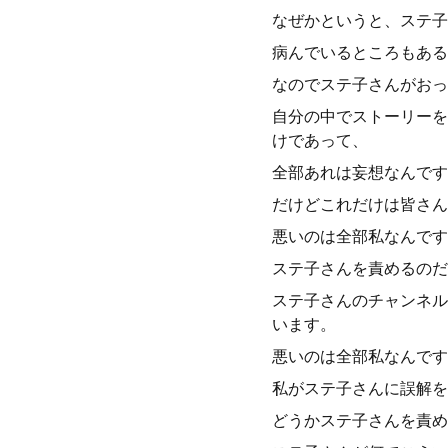
なぜかというと、ステ子
病んでいるところもある
なのでステ子さんがおっ
自分の中でストーリーを
けであって、
全部あれは妄想なんです
だけどこれだけは皆さん
悪いのは全部私なんです
ステ子さんを責めるのだ
ステ子さんのチャンネル
います。
悪いのは全部私なんです
私がステ子さんに誤解を
どうかステ子さんを責め