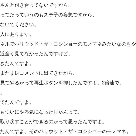
さんと付き合ってないですから、
ってたっていうのもステ子の妄想ですから、
ないでください。
人にあります。
ネルでハリウッド・ザ・コシショーのモノマネみたいなのをや
近全く見てなかったんですけど、
きたんですよ。
またまレコメントに出てきたから、
見てやるかって再生ボタンを押したんですよ、2倍速で。
。
てたんですよ。
もついにやる気になったじゃんって、
取り戻すことができるのかって思ったんですよ。
たんですよ、そのハリウッド・ザ・コシショーのモノマネ。