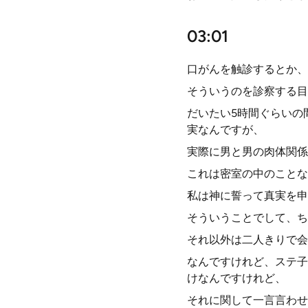
03:01
口がんを触診するとか、
そういうのを診察する目
だいたい5時間ぐらいの
実なんですが、
実際に男と男の肉体関係
これは密室の中のことな
私は神に誓って真実を申
そういうことでして、ち
それ以外は二人きりで会
なんですけれど、ステ子
けなんですけれど、
それに関して一言言わせ