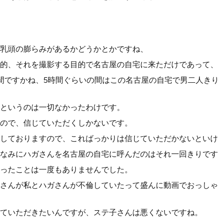
乳頭の膨らみがあるかどうかとかですね、
的、それを撮影する目的で名古屋の自宅に来ただけであって、
間ですかね、5時間ぐらいの間はこの名古屋の自宅で男二人き
というのは一切なかったわけです。
ので、信じていただくしかないです。
しておりますので、こればっかりは信じていただかないといけ
なみにハガさんを名古屋の自宅に呼んだのはそれ一回きりです
ったことは一度もありませんでした。
さんが私とハガさんが不倫していたって盛んに動画でおっしゃ
ていただきたいんですが、ステ子さんは悪くないですね。