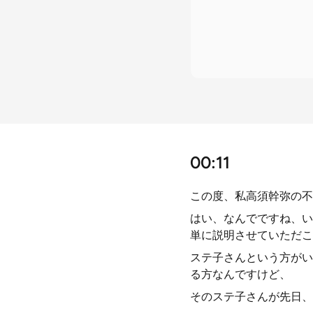
00:11
この度、私高須幹弥の不
はい、なんでですね、い
単に説明させていただこ
ステ子さんという方がいら
る方なんですけど、
そのステ子さんが先日、