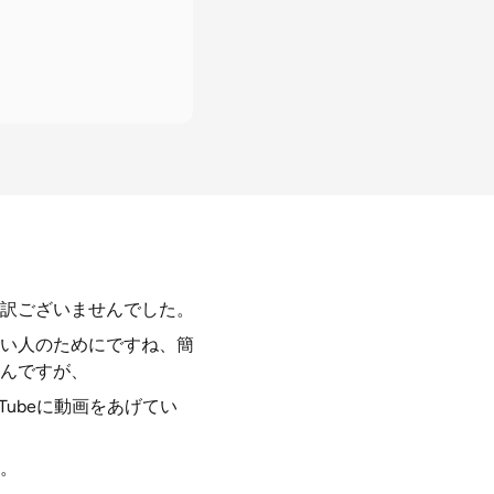
訳ございませんでした。
い人のためにですね、簡
んですが、
Tubeに動画をあげてい
。