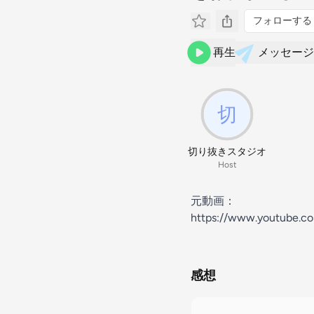
フォローする
再生
メッセージ
切り抜きスタジオ
Host
元動画：
https://www.youtube.
感想