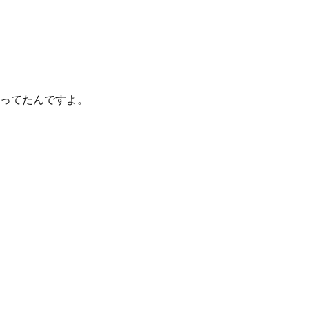
ってたんですよ。