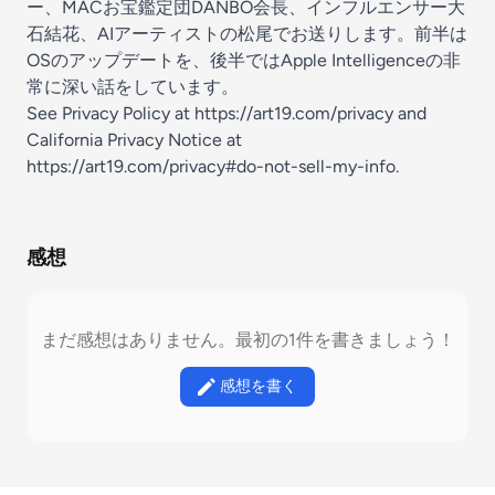
ー、MACお宝鑑定団DANBO会長、インフルエンサー大
石結花、AIアーティストの松尾でお送りします。前半は
OSのアップデートを、後半ではApple Intelligenceの非
常に深い話をしています。
See Privacy Policy at
https://art19.com/privacy
and
California Privacy Notice at
https://art19.com/privacy#do-not-sell-my-info
.
感想
まだ感想はありません。最初の1件を書きましょう！
感想を書く