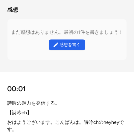
感想
まだ感想はありません。最初の1件を書きましょう！
感想を書く
00:01
詩吟の魅力を発信する。
【詩吟ch】
おはようございます。こんばんは。詩吟chのheyheyで
す。