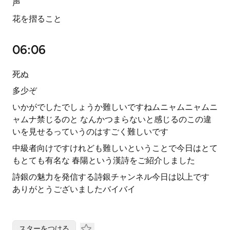
声
花を摺ること
06:06
死ぬ
多少ぞ
いかがでしたでしょうか難しいですねムニャムニャムニ
ャムナ禁じるのと なんかつまらないと感じるのこの違
いを見せるっていうのはすごく難しいです
中級者向けですけれども難しいということで今日はとて
もとても有名な 春陽という漢詩をご紹介しました
詩銀の魅力を発信する詩銀チャンネル今日は以上です
ありがとうございましたバイバイ
スターをつける